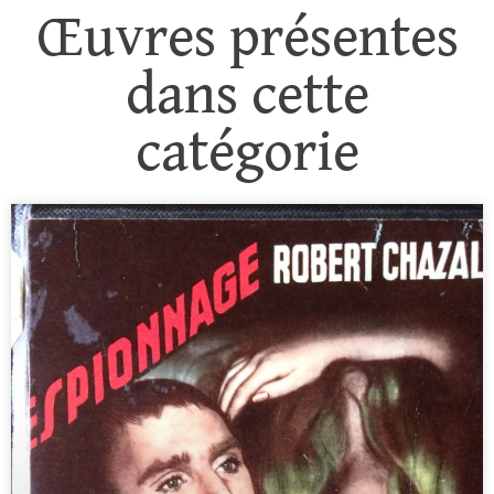
Œuvres présentes
dans cette
catégorie