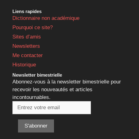
Liens rapides
Dictionnaire non académique
Pourquoi ce site?
Sites d’amis
Newsletters
Me contacter
Historique
Newsletter bimestrielle
Abonnez-vous à la newsletter bimestrielle pour
recevoir les nouveautés et articles
incontournables.