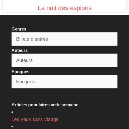
La nuit des espions
Genres
Auteurs
Epoques
Articles populaires cette semaine
Les yeux sans visage