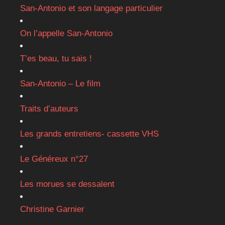
San-Antonio et son langage particulier
On l’appelle San-Antonio
T’es beau, tu sais !
San-Antonio – Le film
Traits d’auteurs
Les grands entretiens- cassette VHS
Le Généreux n°27
Les morues se dessalent
Christine Garnier