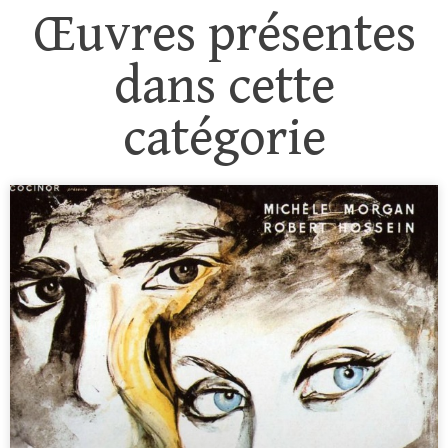
Œuvres présentes
dans cette
catégorie