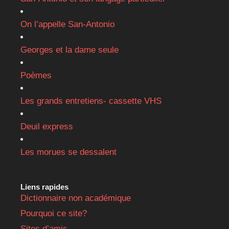
On l’appelle San-Antonio
Georges et la dame seule
Poèmes
Les grands entretiens- cassette VHS
Deuil express
Les morues se dessalent
Liens rapides
Dictionnaire non académique
Pourquoi ce site?
Sites d’amis