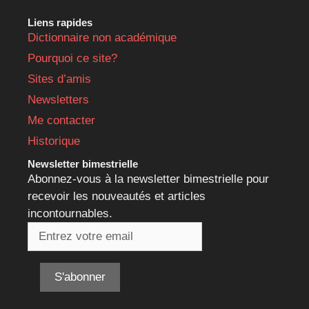
Liens rapides
Dictionnaire non académique
Pourquoi ce site?
Sites d’amis
Newsletters
Me contacter
Historique
Newsletter bimestrielle
Abonnez-vous à la newsletter bimestrielle pour
recevoir les nouveautés et articles
incontournables.