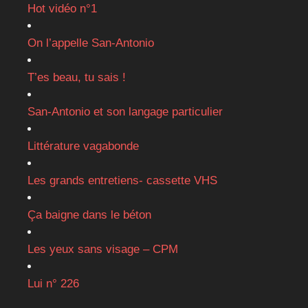
Hot vidéo n°1
On l’appelle San-Antonio
T’es beau, tu sais !
San-Antonio et son langage particulier
Littérature vagabonde
Les grands entretiens- cassette VHS
Ça baigne dans le béton
Les yeux sans visage – CPM
Lui n° 226