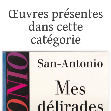
Œuvres présentes
dans cette
catégorie