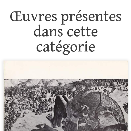
Œuvres présentes
dans cette
catégorie