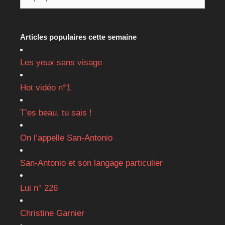
Articles populaires cette semaine
Les yeux sans visage
Hot vidéo n°1
T’es beau, tu sais !
On l’appelle San-Antonio
San-Antonio et son langage particulier
Lui n° 226
Christine Garnier