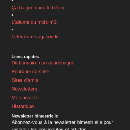
Ça baigne dans le béton
L’allumé du mois n°2
Littérature vagabonde
Liens rapides
Dictionnaire non académique
Pourquoi ce site?
Sites d’amis
Newsletters
Me contacter
Historique
Newsletter bimestrielle
Abonnez-vous à la newsletter bimestrielle pour
recevoir les nouveautés et articles