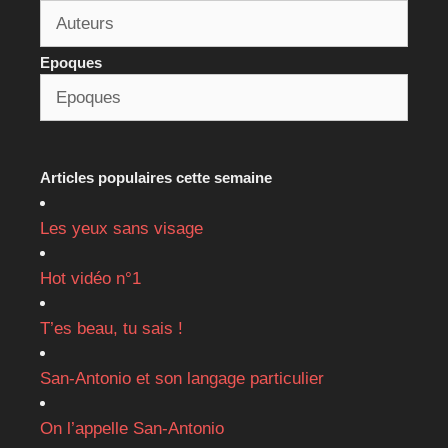
Epoques
Articles populaires cette semaine
Les yeux sans visage
Hot vidéo n°1
T’es beau, tu sais !
San-Antonio et son langage particulier
On l’appelle San-Antonio