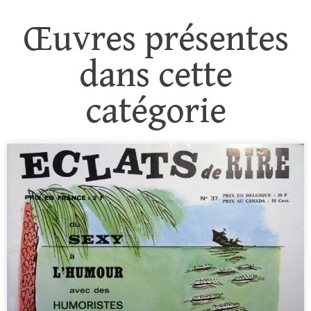
Œuvres présentes
dans cette
catégorie