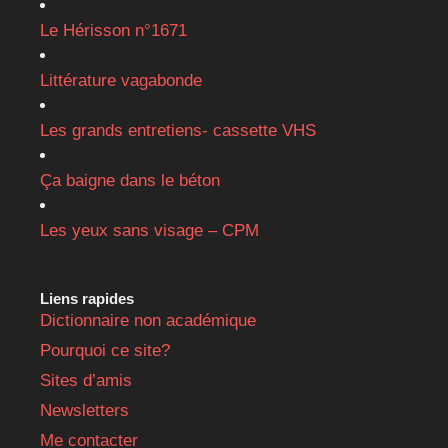
Le Hérisson n°1671
Littérature vagabonde
Les grands entretiens- cassette VHS
Ça baigne dans le béton
Les yeux sans visage – CPM
Liens rapides
Dictionnaire non académique
Pourquoi ce site?
Sites d’amis
Newsletters
Me contacter