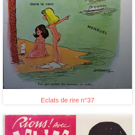
Eclats de rire n°37