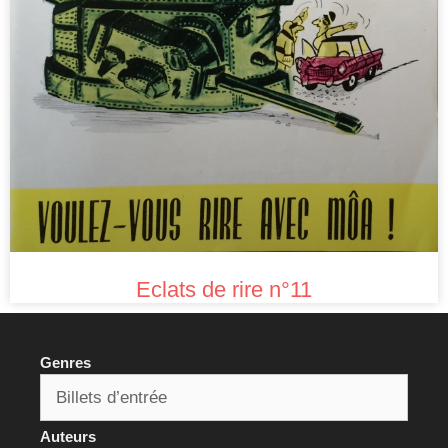
Eclats de rire n°11
Genres
Auteurs