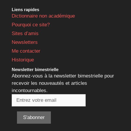
Liens rapides
Dictionnaire non académique
Pourquoi ce site?
Sites d’amis
Newsletters
Me contacter
Historique
Newsletter bimestrielle
Abonnez-vous à la newsletter bimestrielle pour
recevoir les nouveautés et articles
incontournables.