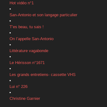
Hot vidéo n°1
San-Antonio et son langage particulier
T’es beau, tu sais !
On l’appelle San-Antonio
Littérature vagabonde
Le Hérisson n°1671
Les grands entretiens- cassette VHS
Lui n° 226
Christine Garnier