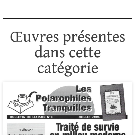
Œuvres présentes
dans cette
catégorie