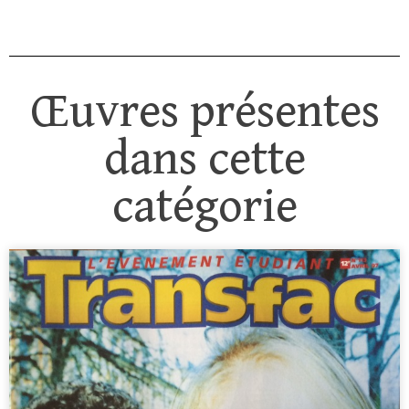
Œuvres présentes
dans cette
catégorie