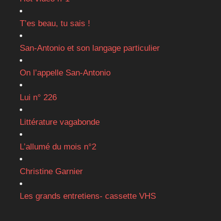
T’es beau, tu sais !
San-Antonio et son langage particulier
On l’appelle San-Antonio
Lui n° 226
Littérature vagabonde
L’allumé du mois n°2
Christine Garnier
Les grands entretiens- cassette VHS