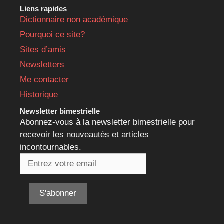
Liens rapides
Dictionnaire non académique
Pourquoi ce site?
Sites d’amis
Newsletters
Me contacter
Historique
Newsletter bimestrielle
Abonnez-vous à la newsletter bimestrielle pour
recevoir les nouveautés et articles
incontournables.