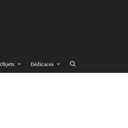
Objets
Dédicaces