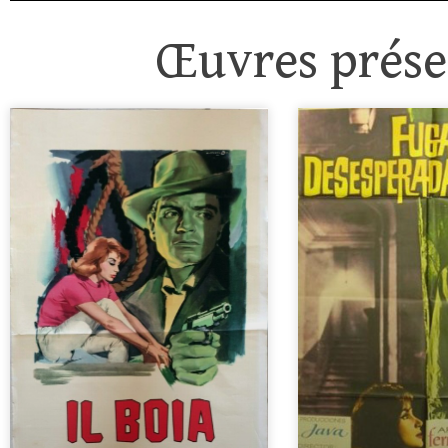
Œuvres présen