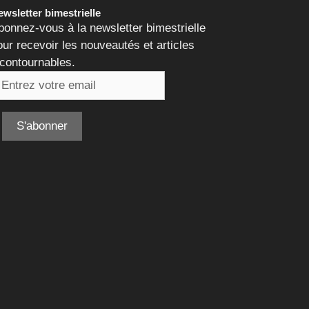
wsletter bimestrielle
bonnez-vous à la newsletter bimestrielle
our recevoir les nouveautés et articles
ncontournables.