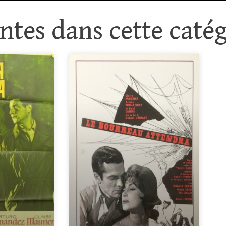
tes dans cette catég