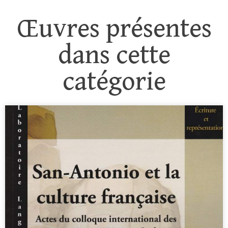
Œuvres présentes
dans cette
catégorie