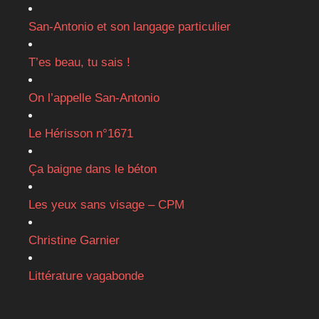
San-Antonio et son langage particulier
T’es beau, tu sais !
On l’appelle San-Antonio
Le Hérisson n°1671
Ça baigne dans le béton
Les yeux sans visage – CPM
Christine Garnier
Littérature vagabonde