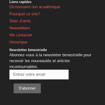
Liens rapides
Dictionnaire non académique
Pourquoi ce site?
Sites d’amis
Newsletters
Me contacter
Historique
Newsletter bimestrielle
Abonnez-vous à la newsletter bimestrielle pour
recevoir les nouveautés et articles
incontournables.