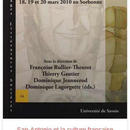
San-Antonio et la culture française