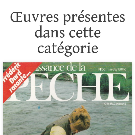
Œuvres présentes
dans cette
catégorie