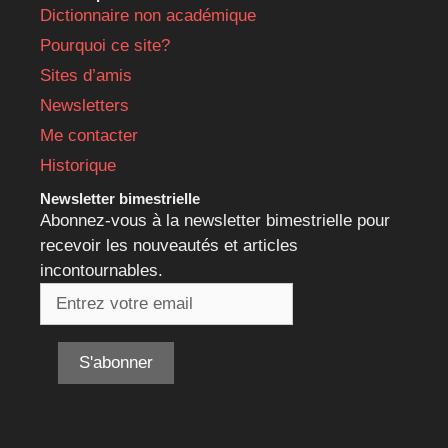
Dictionnaire non académique
Pourquoi ce site?
Sites d’amis
Newsletters
Me contacter
Historique
Newsletter bimestrielle
Abonnez-vous à la newsletter bimestrielle pour
recevoir les nouveautés et articles
incontournables.