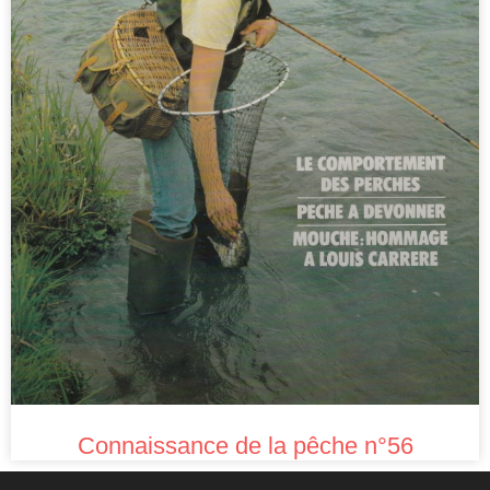
Connaissance de la pêche n°56