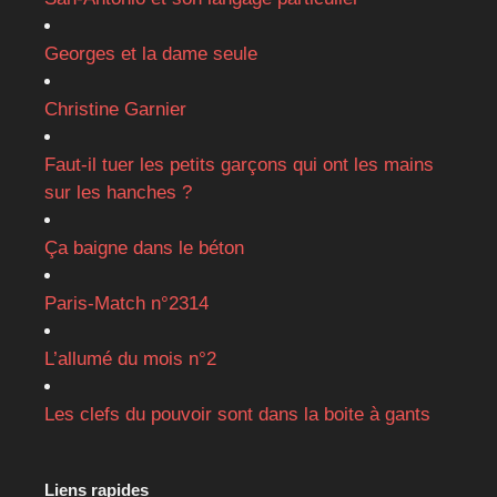
Georges et la dame seule
Christine Garnier
Faut-il tuer les petits garçons qui ont les mains
sur les hanches ?
Ça baigne dans le béton
Paris-Match n°2314
L’allumé du mois n°2
Les clefs du pouvoir sont dans la boite à gants
Liens rapides