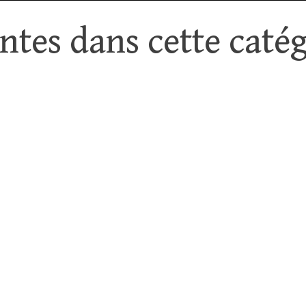
tes dans cette catég