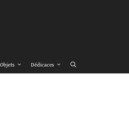
Objets
Dédicaces