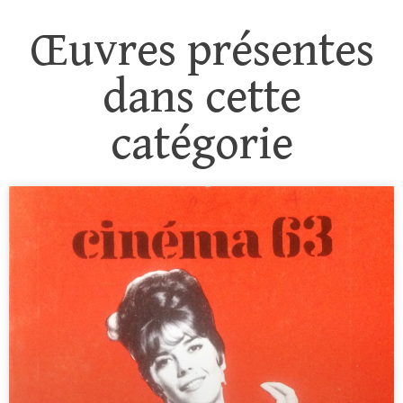
Œuvres présentes
dans cette
catégorie