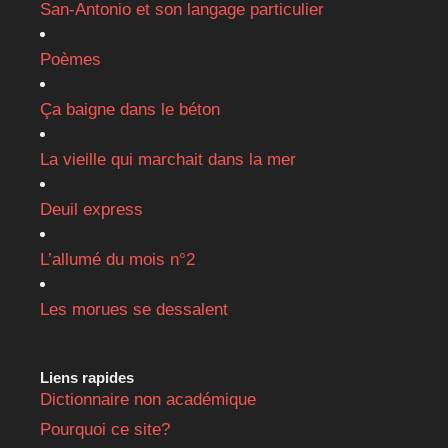
San-Antonio et son langage particulier
Poèmes
Ça baigne dans le béton
La vieille qui marchait dans la mer
Deuil express
L’allumé du mois n°2
Les morues se dessalent
Liens rapides
Dictionnaire non académique
Pourquoi ce site?