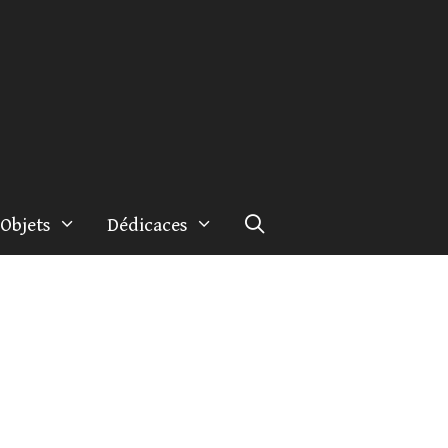
Objets
Dédicaces