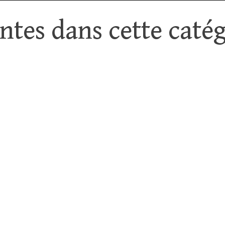
tes dans cette catég