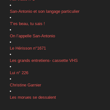
San-Antonio et son langage particulier
T’es beau, tu sais !
On l’appelle San-Antonio
Le Hérisson n°1671
Les grands entretiens- cassette VHS
Lui n° 226
Christine Garnier
Les morues se dessalent