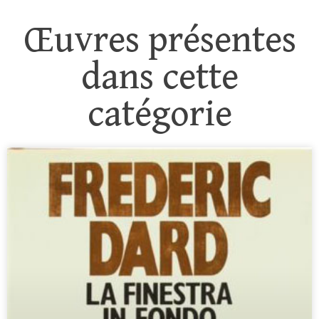
Œuvres présentes
dans cette
catégorie