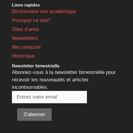
Liens rapides
Dictionnaire non académique
Pourquoi ce site?
Sites d’amis
Newsletters
Me contacter
Historique
Newsletter bimestrielle
Abonnez-vous à la newsletter bimestrielle pour
recevoir les nouveautés et articles
incontournables.