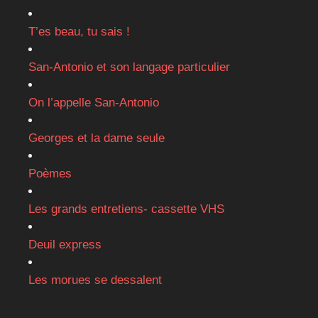
T’es beau, tu sais !
San-Antonio et son langage particulier
On l’appelle San-Antonio
Georges et la dame seule
Poèmes
Les grands entretiens- cassette VHS
Deuil express
Les morues se dessalent