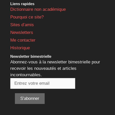
Liens rapides
Dictionnaire non académique
Pourquoi ce site?
Sites d’amis
Newsletters
Me contacter
Historique
Newsletter bimestrielle
Abonnez-vous à la newsletter bimestrielle pour
recevoir les nouveautés et articles
incontournables.