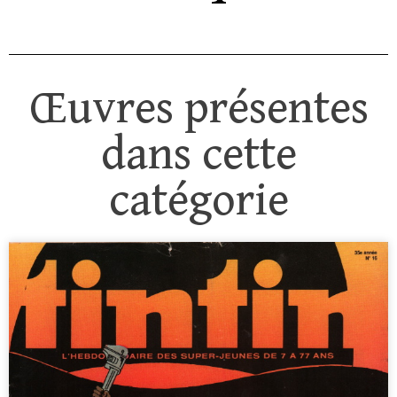
Œuvres présentes
dans cette
catégorie