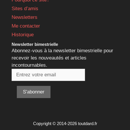
Sites d’amis
Newsletters
Me contacter
Historique
Newsletter bimestrielle
Abonnez-vous à la newsletter bimestrielle pour
recevoir les nouveautés et articles
incontournables.
Copyright © 2014-2026 toutdard.fr