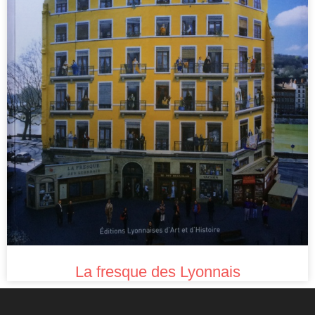
La fresque des Lyonnais