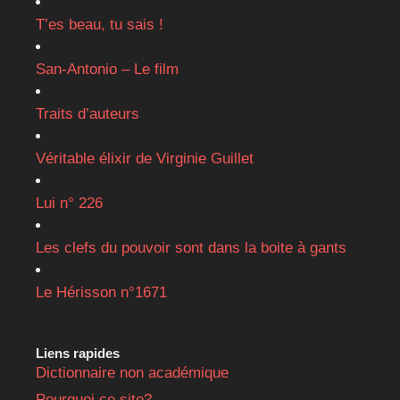
T’es beau, tu sais !
San-Antonio – Le film
Traits d’auteurs
Véritable élixir de Virginie Guillet
Lui n° 226
Les clefs du pouvoir sont dans la boite à gants
Le Hérisson n°1671
Liens rapides
Dictionnaire non académique
Pourquoi ce site?