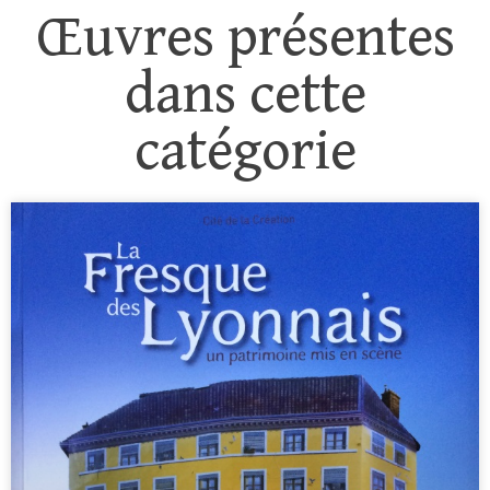
Œuvres présentes
dans cette
catégorie