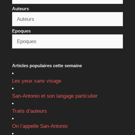
Auteurs
Epoques
Articles populaires cette semaine
Les yeux sans visage
San-Antonio et son langage particulier
Traits d’auteurs
On l’appelle San-Antonio