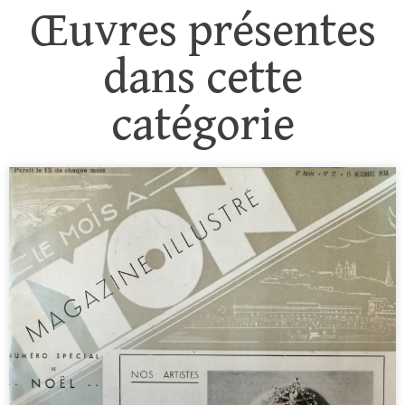
Œuvres présentes
dans cette
catégorie