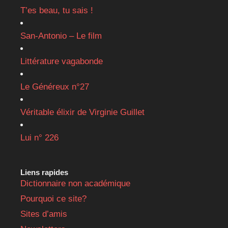
T’es beau, tu sais !
San-Antonio – Le film
Littérature vagabonde
Le Généreux n°27
Véritable élixir de Virginie Guillet
Lui n° 226
Liens rapides
Dictionnaire non académique
Pourquoi ce site?
Sites d’amis