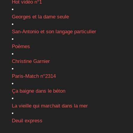
Hot vidéo n°1
Georges et la dame seule
San-Antonio et son langage particulier
Poèmes
Christine Garnier
Paris-Match n°2314
Ça baigne dans le béton
La vieille qui marchait dans la mer
Deuil express