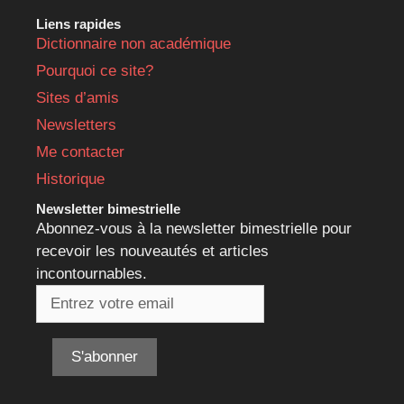
Liens rapides
Dictionnaire non académique
Pourquoi ce site?
Sites d’amis
Newsletters
Me contacter
Historique
Newsletter bimestrielle
Abonnez-vous à la newsletter bimestrielle pour
recevoir les nouveautés et articles
incontournables.