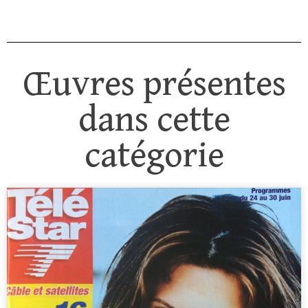
Œuvres présentes
dans cette
catégorie