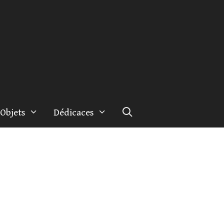
Objets
Dédicaces