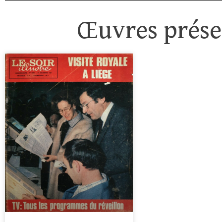
Œuvres présen