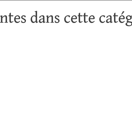
tes dans cette catég