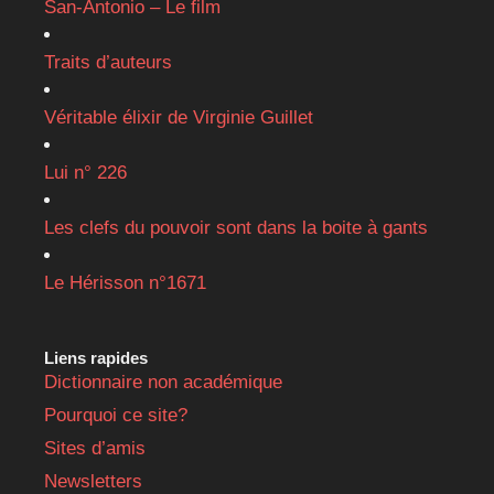
San-Antonio – Le film
Traits d’auteurs
Véritable élixir de Virginie Guillet
Lui n° 226
Les clefs du pouvoir sont dans la boite à gants
Le Hérisson n°1671
Liens rapides
Dictionnaire non académique
Pourquoi ce site?
Sites d’amis
Newsletters