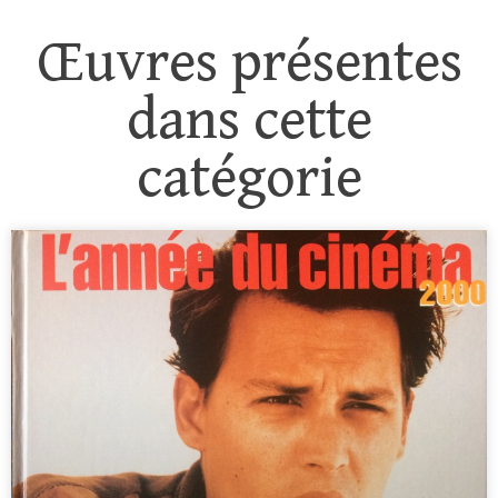
Œuvres présentes
dans cette
catégorie