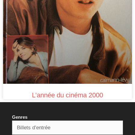
L’année du cinéma 2000
Genres