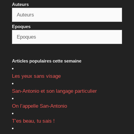
Auteurs
Epoques
Articles populaires cette semaine
Les yeux sans visage
San-Antonio et son langage particulier
On l’appelle San-Antonio
T’es beau, tu sais !