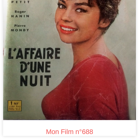
Mon Film n°688