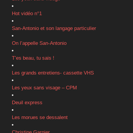
Hot vidéo n°1
San-Antonio et son langage particulier
On l’appelle San-Antonio
T’es beau, tu sais !
Les grands entretiens- cassette VHS
Les yeux sans visage – CPM
Deuil express
Les morues se dessalent
Christine Garnier