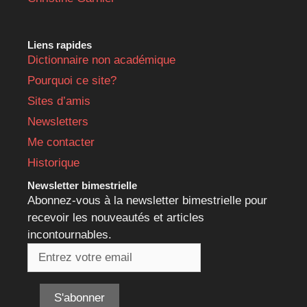
Liens rapides
Dictionnaire non académique
Pourquoi ce site?
Sites d’amis
Newsletters
Me contacter
Historique
Newsletter bimestrielle
Abonnez-vous à la newsletter bimestrielle pour
recevoir les nouveautés et articles
incontournables.