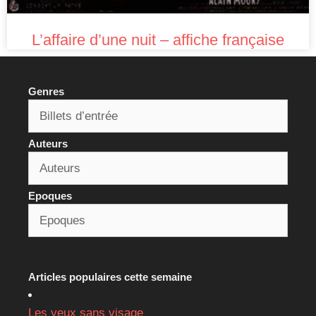
L’affaire d’une nuit – affiche française
Genres
Auteurs
Epoques
Articles populaires cette semaine
Les yeux sans visage