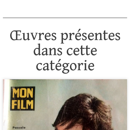
Œuvres présentes
dans cette
catégorie