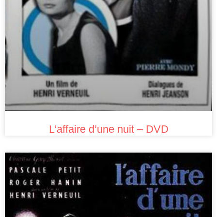
L’affaire d’une nuit – DVD