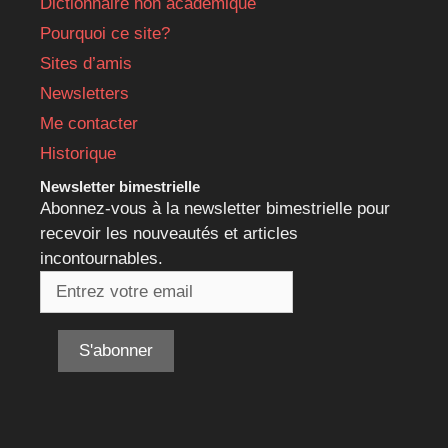
Dictionnaire non académique
Pourquoi ce site?
Sites d’amis
Newsletters
Me contacter
Historique
Newsletter bimestrielle
Abonnez-vous à la newsletter bimestrielle pour
recevoir les nouveautés et articles
incontournables.