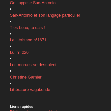
On l’appelle San-Antonio
San-Antonio et son langage particulier
T’es beau, tu sais !
Le Hérisson n°1671
Lui n° 226
Les morues se dessalent
Christine Garnier
Littérature vagabonde
Liens rapides