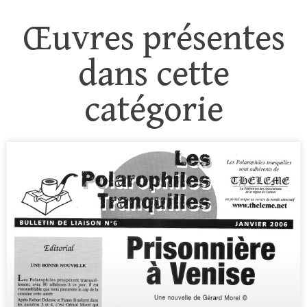
Œuvres présentes
dans cette
catégorie