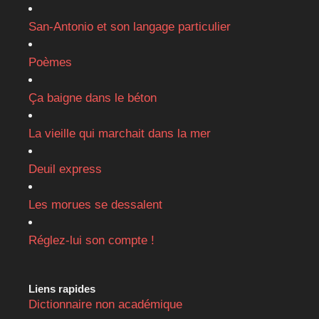
San-Antonio et son langage particulier
Poèmes
Ça baigne dans le béton
La vieille qui marchait dans la mer
Deuil express
Les morues se dessalent
Réglez-lui son compte !
Liens rapides
Dictionnaire non académique