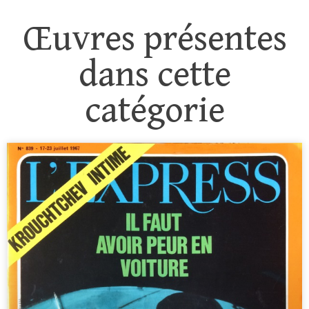
Œuvres présentes
dans cette
catégorie