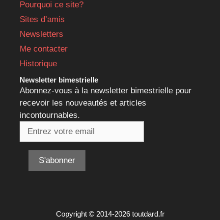
Pourquoi ce site?
Sites d’amis
Newsletters
Me contacter
Historique
Newsletter bimestrielle
Abonnez-vous à la newsletter bimestrielle pour
recevoir les nouveautés et articles
incontournables.
Copyright © 2014-2026 toutdard.fr