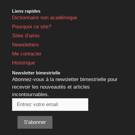
Liens rapides
Dictionnaire non académique
Pourquoi ce site?
Sites d’amis
Newsletters
Me contacter
Historique
Newsletter bimestrielle
Abonnez-vous à la newsletter bimestrielle pour
recevoir les nouveautés et articles
incontournables.