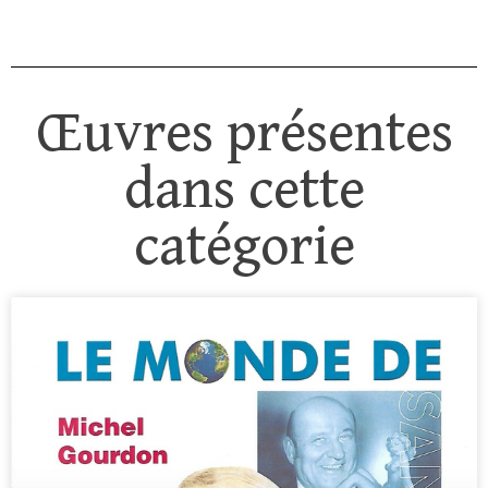
Œuvres présentes
dans cette
catégorie