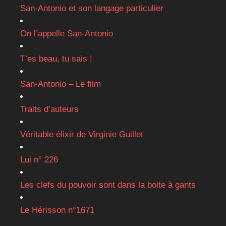
San-Antonio et son langage particulier
On l’appelle San-Antonio
T’es beau, tu sais !
San-Antonio – Le film
Traits d’auteurs
Véritable élixir de Virginie Guillet
Lui n° 226
Les clefs du pouvoir sont dans la boite à gants
Le Hérisson n°1671