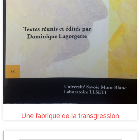
Une fabrique de la transgression