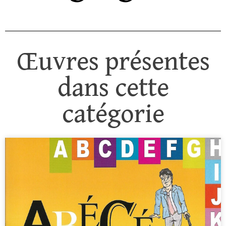
Œuvres présentes
dans cette
catégorie