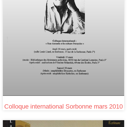
Colloque international Sorbonne mars 2010