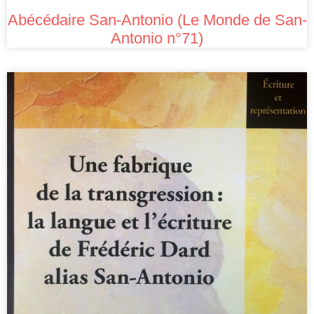
Abécédaire San-Antonio (Le Monde de San-
Antonio n°71)