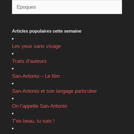
Articles populaires cette semaine
Les yeux sans visage
Traits d’auteurs
San-Antonio – Le film
San-Antonio et son langage particulier
On l’appelle San-Antonio
T’es beau, tu sais !