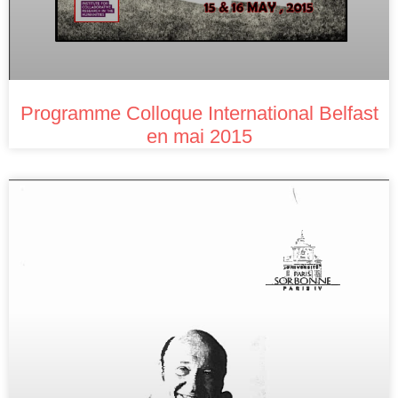
Programme Colloque International Belfast
en mai 2015