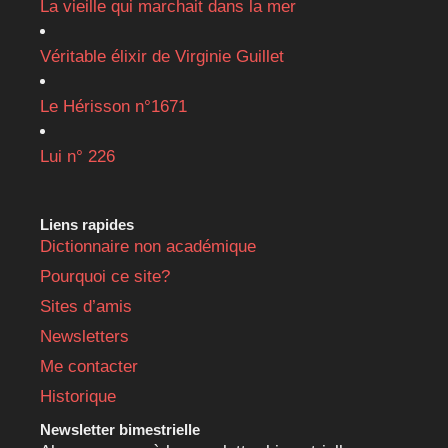
La vieille qui marchait dans la mer
Véritable élixir de Virginie Guillet
Le Hérisson n°1671
Lui n° 226
Liens rapides
Dictionnaire non académique
Pourquoi ce site?
Sites d’amis
Newsletters
Me contacter
Historique
Newsletter bimestrielle