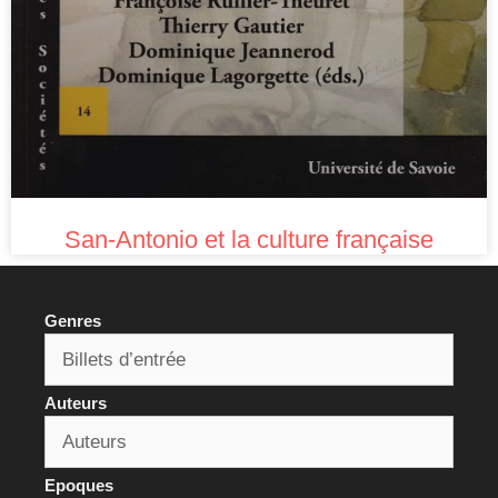
San-Antonio et la culture française
Genres
Auteurs
Epoques