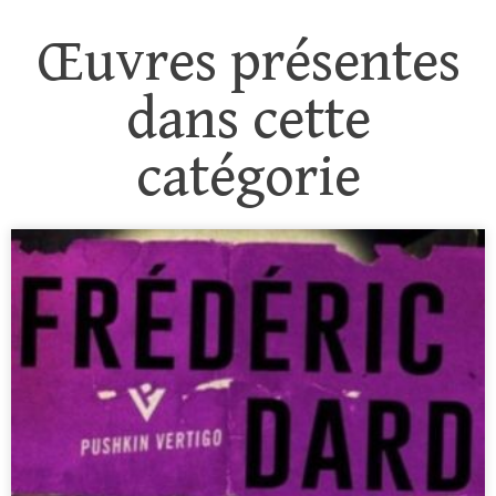
Œuvres présentes
dans cette
catégorie