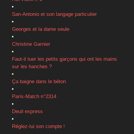
San-Antonio et son langage particulier
Georges et la dame seule
Christine Garnier
Faut-il tuer les petits garçons qui ont les mains
sur les hanches ?
Ça baigne dans le béton
Paris-Match n°2314
Deuil express
Réglez-lui son compte !