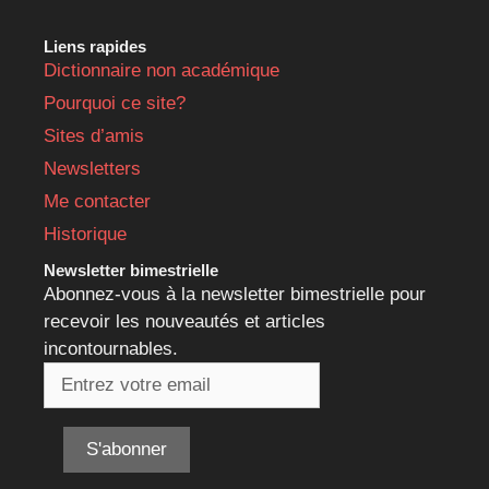
Liens rapides
Dictionnaire non académique
Pourquoi ce site?
Sites d’amis
Newsletters
Me contacter
Historique
Newsletter bimestrielle
Abonnez-vous à la newsletter bimestrielle pour
recevoir les nouveautés et articles
incontournables.