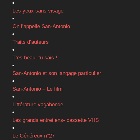
Les yeux sans visage
On l’appelle San-Antonio
Traits d’auteurs
T’es beau, tu sais !
San-Antonio et son langage particulier
San-Antonio – Le film
Littérature vagabonde
Les grands entretiens- cassette VHS
Le Généreux n°27