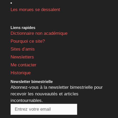
Les morues se dessalent
Liens rapides
Dictionnaire non académique
Pourquoi ce site?
Sites d’amis
Newsletters
Me contacter
Historique
Newsletter bimestrielle
Abonnez-vous à la newsletter bimestrielle pour
recevoir les nouveautés et articles
incontournables.