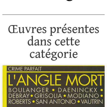
Œuvres présentes
dans cette
catégorie