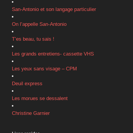
San-Antonio et son langage particulier
On l’appelle San-Antonio
T’es beau, tu sais !
Les grands entretiens- cassette VHS
Les yeux sans visage – CPM
Deuil express
Les morues se dessalent
Christine Garnier