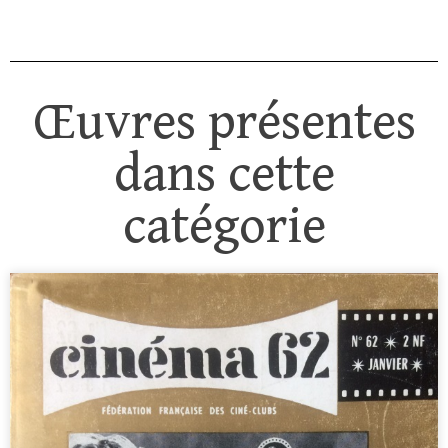
Œuvres présentes
dans cette
catégorie