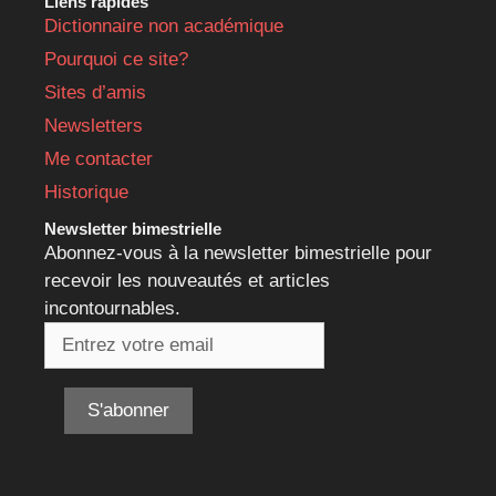
Liens rapides
Dictionnaire non académique
Pourquoi ce site?
Sites d’amis
Newsletters
Me contacter
Historique
Newsletter bimestrielle
Abonnez-vous à la newsletter bimestrielle pour
recevoir les nouveautés et articles
incontournables.