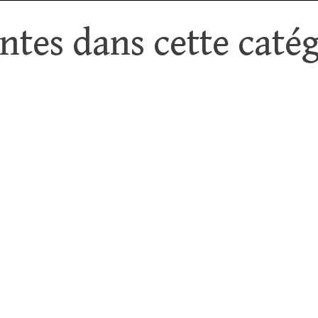
tes dans cette catég