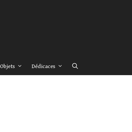
Objets
Dédicaces