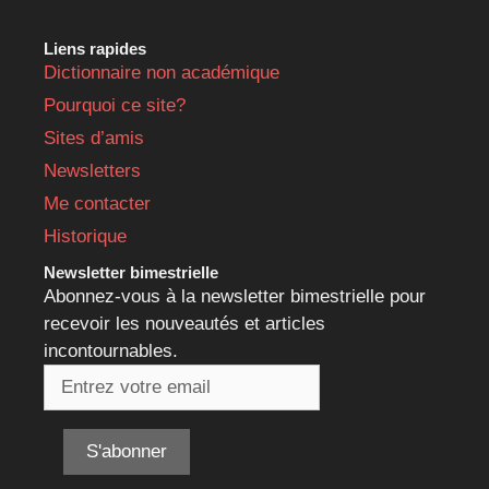
Liens rapides
Dictionnaire non académique
Pourquoi ce site?
Sites d’amis
Newsletters
Me contacter
Historique
Newsletter bimestrielle
Abonnez-vous à la newsletter bimestrielle pour
recevoir les nouveautés et articles
incontournables.