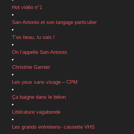
Hot vidéo n°1
San-Antonio et son langage particulier
T’es beau, tu sais !
On l’appelle San-Antonio
Christine Garnier
Les yeux sans visage – CPM
Ça baigne dans le béton
Littérature vagabonde
Les grands entretiens- cassette VHS