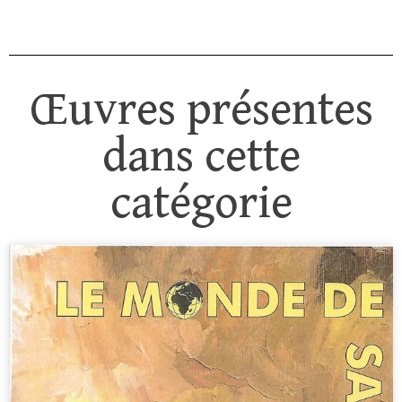
Œuvres présentes
dans cette
catégorie