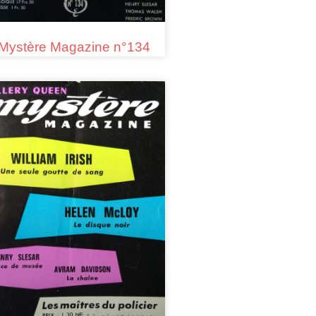
Mystère Magazine n°134