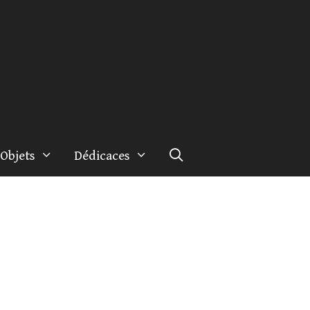
Objets
Dédicaces