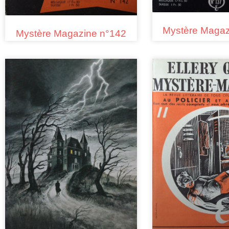
Mystère Magaz
Mystère Magazine n°142