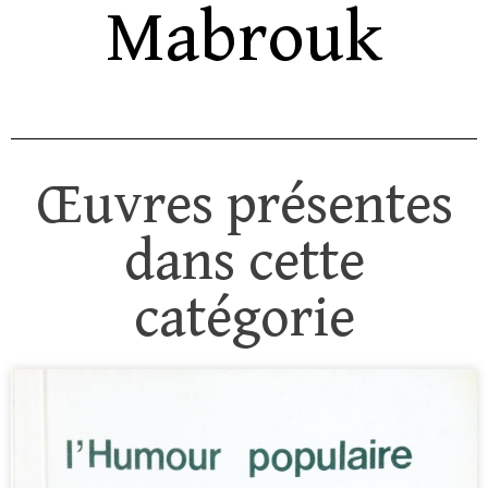
Mabrouk
Œuvres présentes
dans cette
catégorie