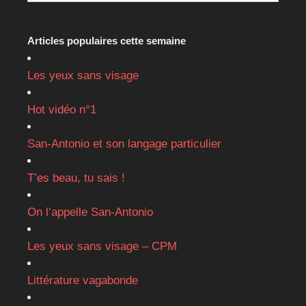
Articles populaires cette semaine
Les yeux sans visage
Hot vidéo n°1
San-Antonio et son langage particulier
T’es beau, tu sais !
On l’appelle San-Antonio
Les yeux sans visage – CPM
Littérature vagabonde