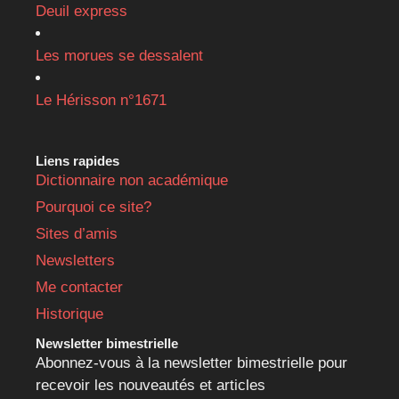
Deuil express
Les morues se dessalent
Le Hérisson n°1671
Liens rapides
Dictionnaire non académique
Pourquoi ce site?
Sites d’amis
Newsletters
Me contacter
Historique
Newsletter bimestrielle
Abonnez-vous à la newsletter bimestrielle pour
recevoir les nouveautés et articles