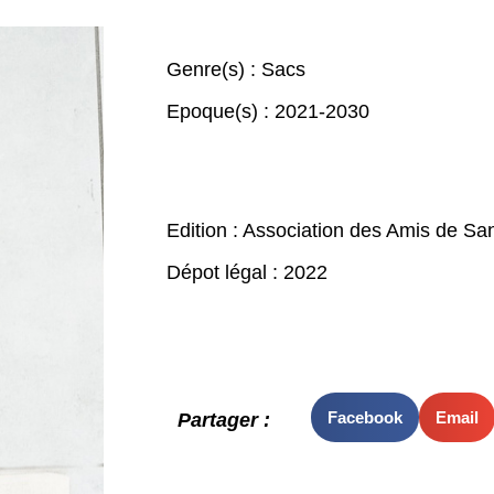
Genre(s) :
Sacs
Epoque(s) :
2021-2030
Edition : Association des Amis de Sa
Dépot légal : 2022
Facebook
Email
Partager :