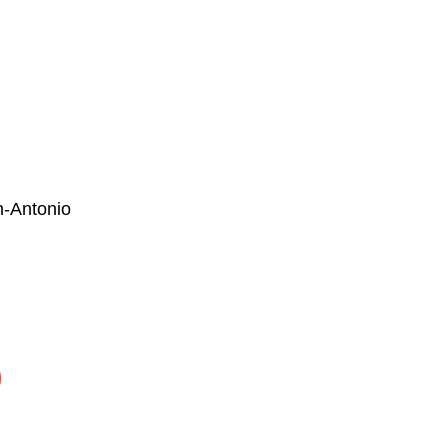
n-Antonio