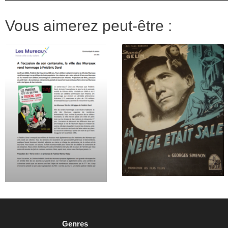
Vous aimerez peut-être :
Genres