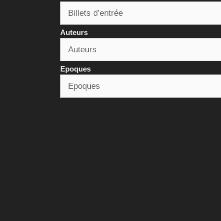
Auteurs
Epoques