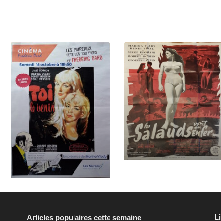
L
Articles populaires cette semaine