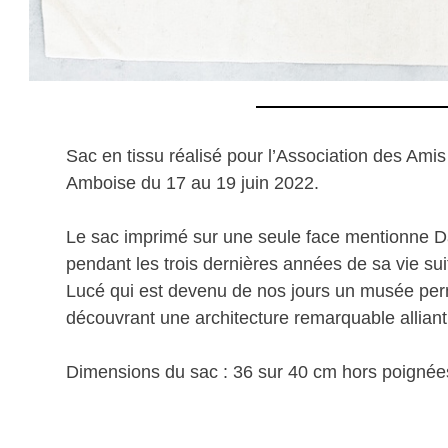
Sac en tissu réalisé pour l’Association des Ami
Amboise du 17 au 19 juin 2022.
Le sac imprimé sur une seule face mentionne D
pendant les trois dernières années de sa vie su
Lucé qui est devenu de nos jours un musée permet
découvrant une architecture remarquable alliant 
Dimensions du sac : 36 sur 40 cm hors poignée