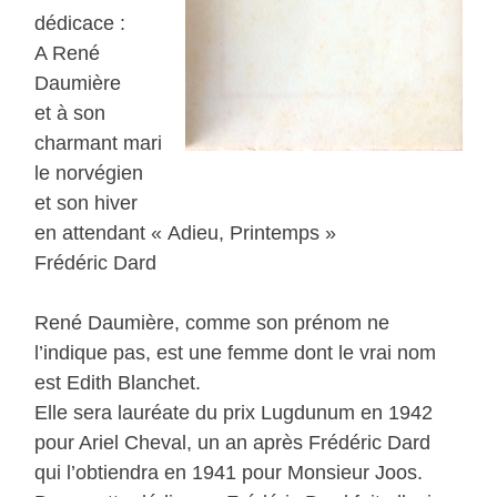
dédicace :
A René
Daumière
et à son
charmant mari
le norvégien
et son hiver
en attendant « Adieu, Printemps »
Frédéric Dard
René Daumière, comme son prénom ne
l’indique pas, est une femme dont le vrai nom
est Edith Blanchet.
Elle sera lauréate du prix Lugdunum en 1942
pour Ariel Cheval, un an après Frédéric Dard
qui l’obtiendra en 1941 pour Monsieur Joos.