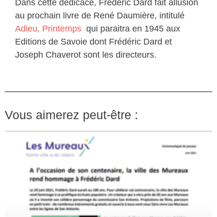
Dans cette dédicace, Frédéric Dard fait allusion
au prochain livre de René Daumière, intitulé
Adieu, Printemps
qui paraitra en 1945 aux
Editions de Savoie dont Frédéric Dard et
Joseph Chaverot sont les directeurs.
Vous aimerez peut-être :