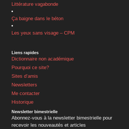
Littérature vagabonde
Ça baigne dans le béton
Les yeux sans visage – CPM
Liens rapides
Dictionnaire non académique
Pourquoi ce site?
Sites d’amis
Newsletters
Me contacter
Historique
Newsletter bimestrielle
Abonnez-vous à la newsletter bimestrielle pour
recevoir les nouveautés et articles