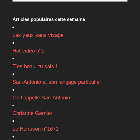
Articles populaires cette semaine
Les yeux sans visage
Hot vidéo n°1
T’es beau, tu sais !
San-Antonio et son langage particulier
On l’appelle San-Antonio
Christine Garnier
Le Hérisson n°1671