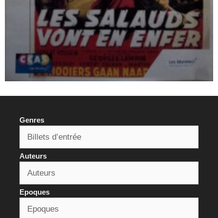
Genres
Auteurs
Epoques