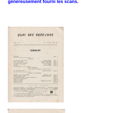
généreusement fourni les scans.