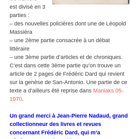
est divisé en 3
parties :
– des nouvelles policières dont une de Léopold
Massièra
– une 2ème partie consacrée à un débat
littéraire
– une 3ème partie d’articles et de chroniques.
C’est dans cette 3ème partie qu’on trouve un
article de 2 pages de Frédéric Dard qui revient
sur la genèse de San-Antonio. Une partie de ce
texte a d’ailleurs été reprise dans
Maniaks 05-
1970
.
Un grand merci à Jean-Pierre Nadaud, grand
collectionneur des livres et revues
concernant Frédéric Dard, qui m’a