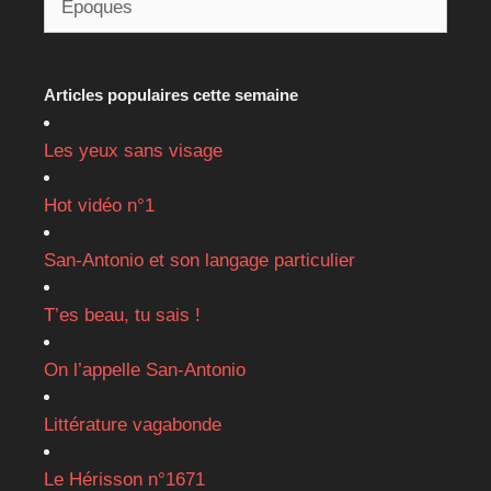
Articles populaires cette semaine
Les yeux sans visage
Hot vidéo n°1
San-Antonio et son langage particulier
T’es beau, tu sais !
On l’appelle San-Antonio
Littérature vagabonde
Le Hérisson n°1671