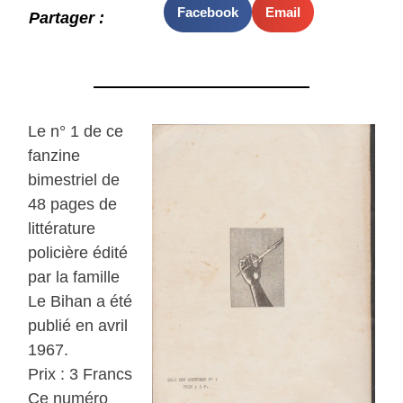
Facebook
Email
Partager :
Le n° 1 de ce
fanzine
bimestriel de
48 pages de
littérature
policière édité
par la famille
Le Bihan a été
publié en avril
1967.
Prix : 3 Francs
Ce numéro