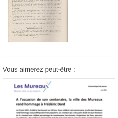
Vous aimerez peut-être :