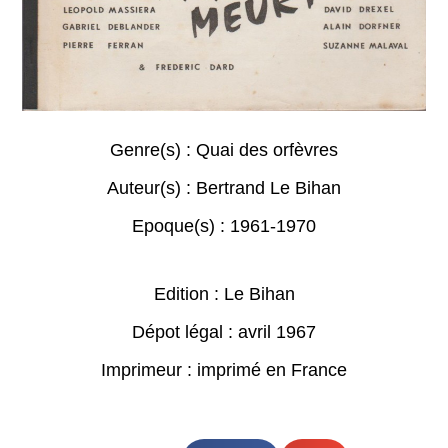
Genre(s) :
Quai des orfèvres
Auteur(s) :
Bertrand Le Bihan
Epoque(s) :
1961-1970
Edition : Le Bihan
Dépot légal : avril 1967
Imprimeur : imprimé en France