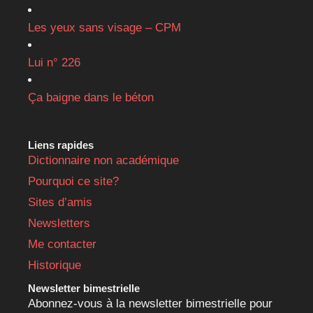
Les yeux sans visage – CPM
Lui n° 226
Ça baigne dans le béton
Liens rapides
Dictionnaire non académique
Pourquoi ce site?
Sites d’amis
Newsletters
Me contacter
Historique
Newsletter bimestrielle
Abonnez-vous à la newsletter bimestrielle pour