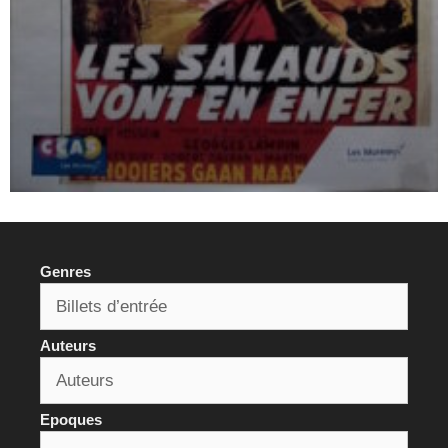
Genres
Auteurs
Epoques