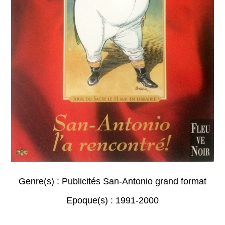
Genre(s) :
Publicités San-Antonio grand format
Epoque(s) :
1991-2000