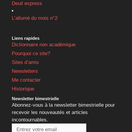
Deuil express
L’allumé du mois n°2
Liens rapides
Dictionnaire non académique
Pourquoi ce site?
Sites d’amis
Newsletters
Me contacter
Historique
Newsletter bimestrielle
Abonnez-vous à la newsletter bimestrielle pour
recevoir les nouveautés et articles
incontournables.