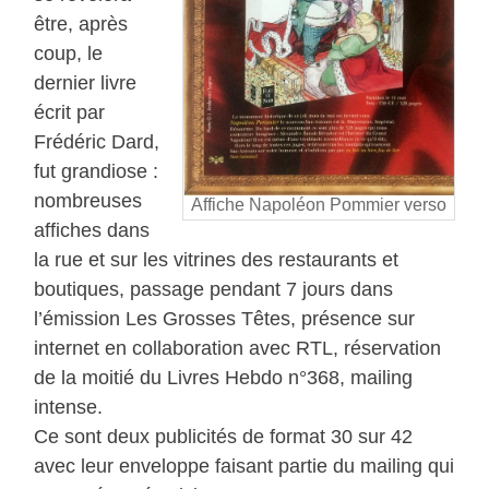
être, après
coup, le
dernier livre
écrit par
Frédéric Dard,
fut grandiose :
nombreuses
Affiche Napoléon Pommier verso
affiches dans
la rue et sur les vitrines des restaurants et
boutiques, passage pendant 7 jours dans
l’émission Les Grosses Têtes, présence sur
internet en collaboration avec RTL, réservation
de la moitié du Livres Hebdo n°368, mailing
intense.
Ce sont deux publicités de format 30 sur 42
avec leur enveloppe faisant partie du mailing qui