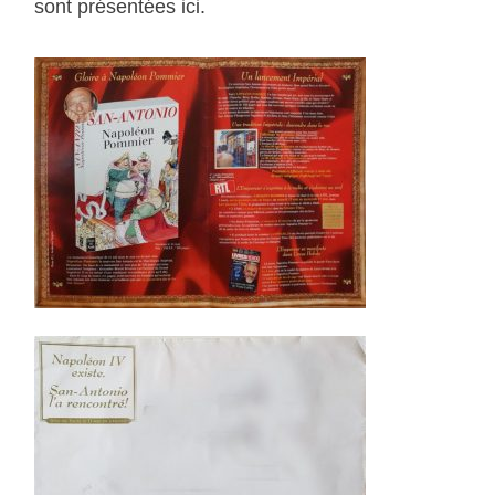
sont présentées ici.