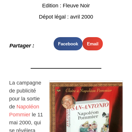
Edition : Fleuve Noir
Dépot légal : avril 2000
Facebook
Email
Partager :
La campagne
de publicité
pour la sortie
de
Napoléon
Pommier
le 11
mai 2000, qui
se révélera