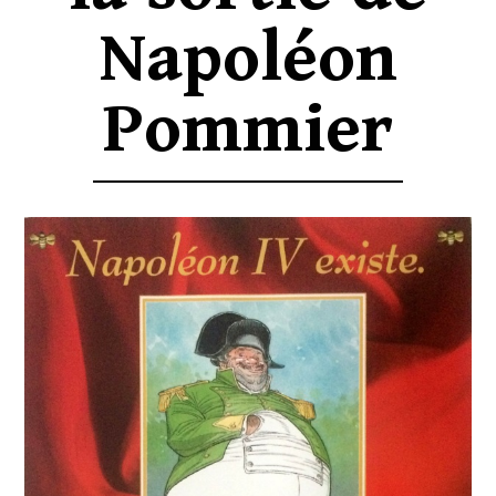
Napoléon
Pommier