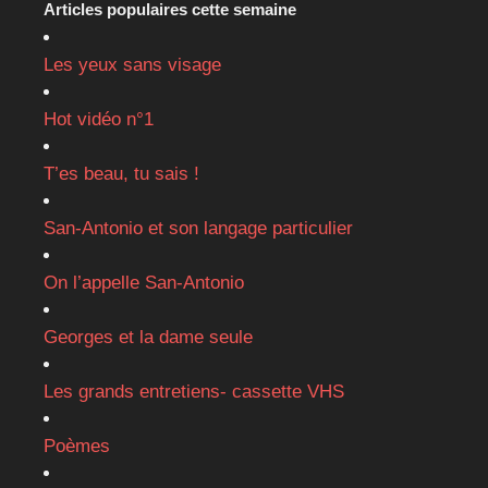
Articles populaires cette semaine
Les yeux sans visage
Hot vidéo n°1
T’es beau, tu sais !
San-Antonio et son langage particulier
On l’appelle San-Antonio
Georges et la dame seule
Les grands entretiens- cassette VHS
Poèmes