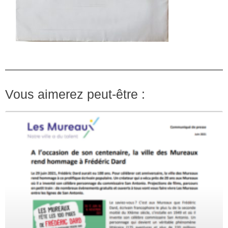
Vous aimerez peut-être :