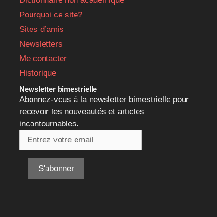
Dictionnaire non académique
Pourquoi ce site?
Sites d’amis
Newsletters
Me contacter
Historique
Newsletter bimestrielle
Abonnez-vous à la newsletter bimestrielle pour
recevoir les nouveautés et articles
incontournables.