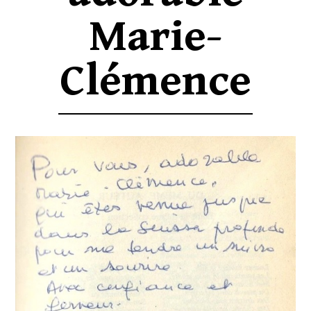
Marie-
Clémence