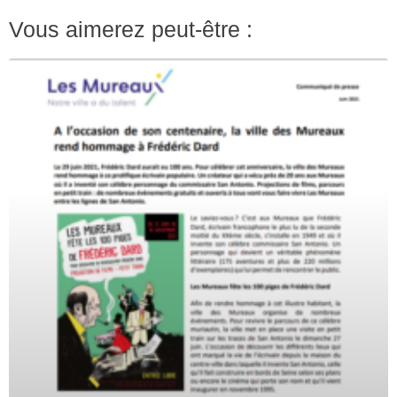
Vous aimerez peut-être :