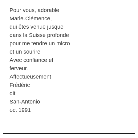
Pour vous, adorable
Marie-Clémence,
qui êtes venue jusque
dans la Suisse profonde
pour me tendre un micro
et un sourire
Avec confiance et
ferveur.
Affectueusement
Frédéric
dit
San-Antonio
oct 1991