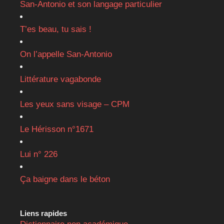
San-Antonio et son langage particulier
T’es beau, tu sais !
On l’appelle San-Antonio
Littérature vagabonde
Les yeux sans visage – CPM
Le Hérisson n°1671
Lui n° 226
Ça baigne dans le béton
Liens rapides