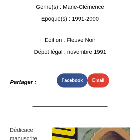
Genre(s) :
Marie-Clémence
Epoque(s) :
1991-2000
Edition : Fleuve Noir
Dépot légal : novembre 1991
Facebook
Email
Partager :
Dédicace
manuscrite