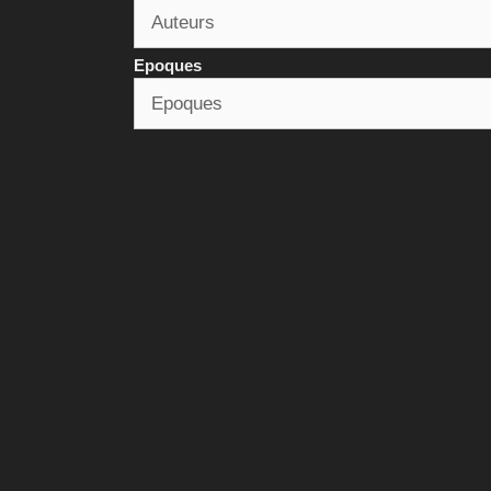
Epoques