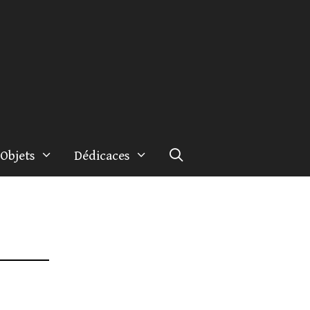
Objets
Dédicaces