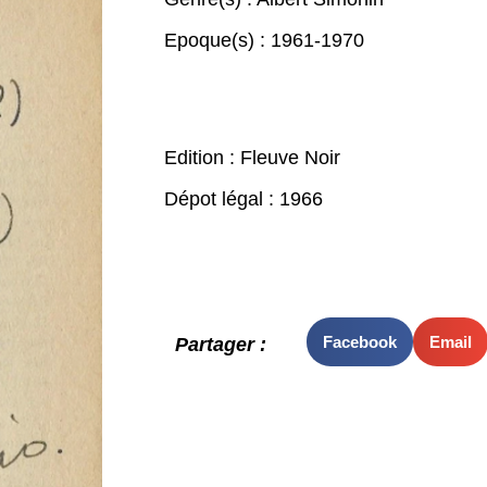
Epoque(s) :
1961-1970
Edition : Fleuve Noir
Dépot légal : 1966
Facebook
Email
Partager :