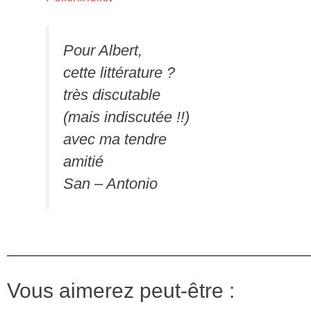
Pour Albert,
cette littérature ?
très discutable
(mais indiscutée !!)
avec ma tendre
amitié
San – Antonio
Vous aimerez peut-être :