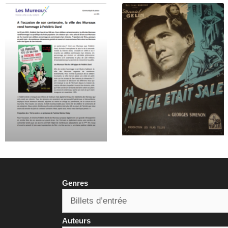
Genres
Auteurs