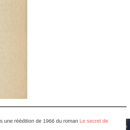
ns une réédition de 1966 du roman
Le secret de