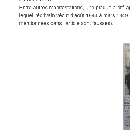
Entre autres manifestations, une plaque a été 
lequel l’écrivain vécut d’août 1944 à mars 1949
mentionnées dans l’article sont fausses).