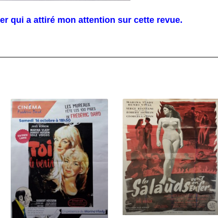
er qui a attiré mon attention sur cette revue.