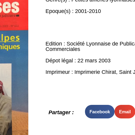
Epoque(s) :
2001-2010
Edition : Société Lyonnaise de Publica
Commerciales
Dépot légal : 22 mars 2003
Imprimeur : Imprimerie Chirat, Saint 
Facebook
Email
Partager :