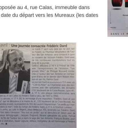
apposée au 4, rue Calas, immeuble dans
, date du départ vers les Mureaux (les dates