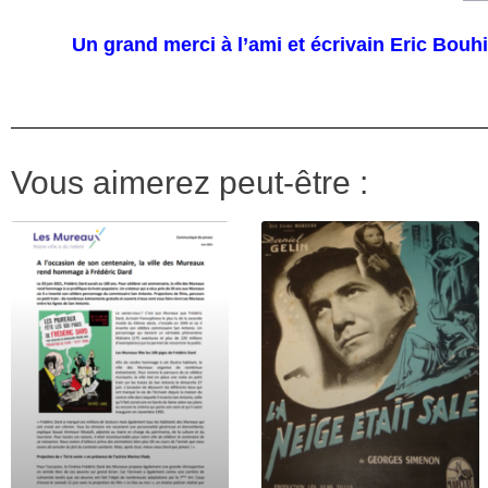
Un grand merci à l’ami et écrivain Eric Bouhi
Vous aimerez peut-être :