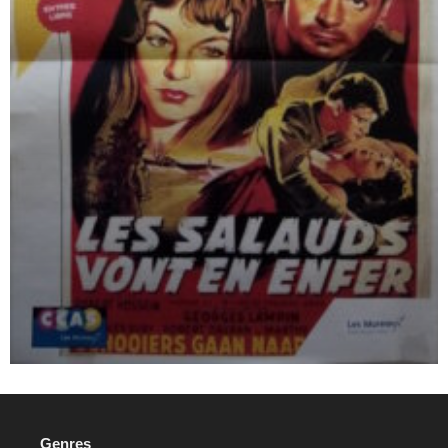
Genres