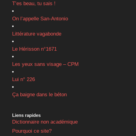
T’es beau, tu sais !
On l’appelle San-Antonio
Littérature vagabonde
Le Hérisson n°1671
Les yeux sans visage – CPM
Lui n° 226
Ça baigne dans le béton
Liens rapides
Dictionnaire non académique
Pourquoi ce site?