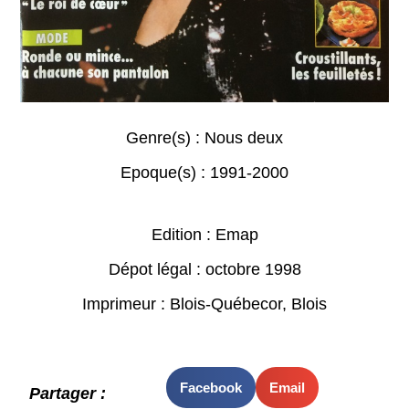
Genre(s) :
Nous deux
Epoque(s) :
1991-2000
Edition : Emap
Dépot légal : octobre 1998
Imprimeur : Blois-Québecor, Blois
Facebook
Email
Partager :