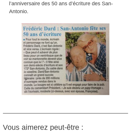
l’anniversaire des 50 ans d’écriture des San-
Antonio.
Vous aimerez peut-être :