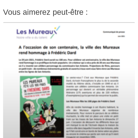
Vous aimerez peut-être :