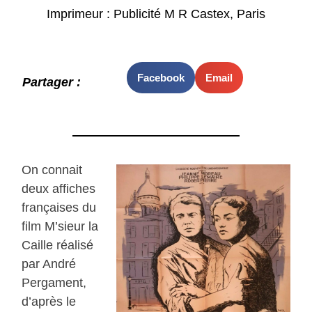
Imprimeur : Publicité M R Castex, Paris
Facebook
Email
Partager :
On connait
deux affiches
françaises du
film M’sieur la
Caille réalisé
par André
Pergament,
d’après le