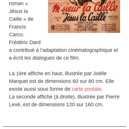
roman «
Jésus la
Caille » de
Francis
Carco.
Frédéric Dard
a contribué à l’adaptation cinématographique et
a écrit les dialogues de ce film.
La 1ère affiche en haut, illustrée par Joëlle
Marquet est de dimensions 60 sur 80 cm. Elle
existe aussi sous forme de
carte postale
.
La seconde affiche (à droite), illustrée par Pierre
Levé, est de dimensions 120 sur 160 cm.