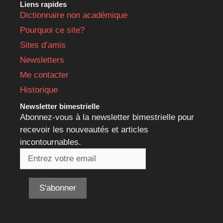
Liens rapides
Dictionnaire non académique
Pourquoi ce site?
Sites d’amis
Newsletters
Me contacter
Historique
Newsletter bimestrielle
Abonnez-vous à la newsletter bimestrielle pour
recevoir les nouveautés et articles
incontournables.