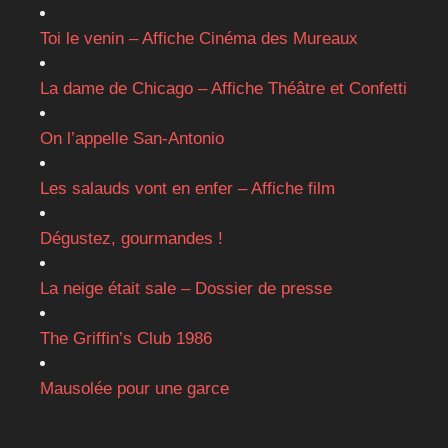
Toi le venin – Affiche Cinéma des Mureaux
La dame de Chicago – Affiche Théâtre et Confetti
On l’appelle San-Antonio
Les salauds vont en enfer – Affiche film
Dégustez, gourmandes !
La neige était sale – Dossier de presse
The Griffin’s Club 1986
Mausolée pour une garce