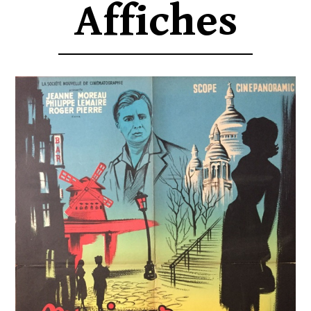
Affiches