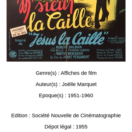
Genre(s) :
Affiches de film
Auteur(s) :
Joëlle Marquet
Epoque(s) :
1951-1960
Edition : Société Nouvelle de Cinématographie
Dépot légal : 1955