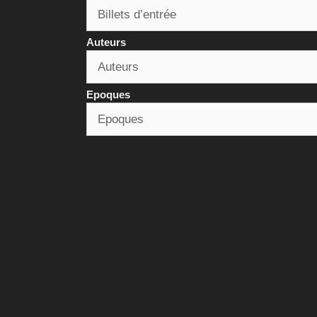
Auteurs
Epoques