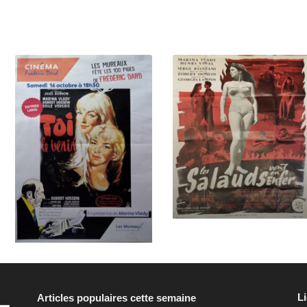
L
Articles populaires cette semaine