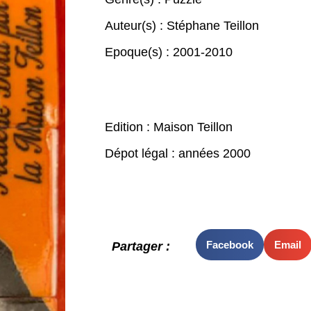
Auteur(s) :
Stéphane Teillon
Epoque(s) :
2001-2010
Edition : Maison Teillon
Dépot légal : années 2000
Facebook
Email
Partager :