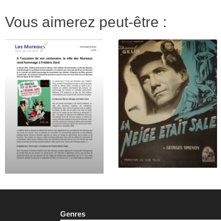
Vous aimerez peut-être :
Genres