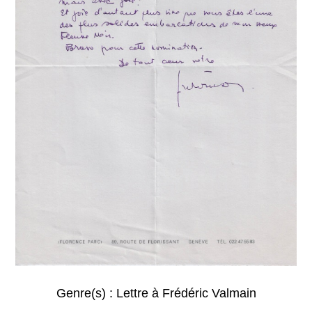
Genre(s) :
Lettre à Frédéric Valmain