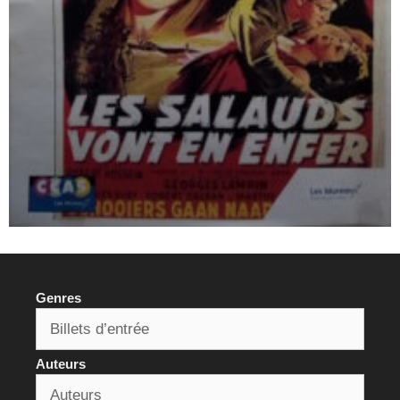
Genres
Auteurs