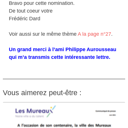
Bravo pour cette nomination.
De tout coeur votre
Frédéric Dard
Voir aussi sur le même thème
A la page n°27
.
Un grand merci à l’ami Philippe Aurousseau
qui m’a transmis cette intéressante lettre.
Vous aimerez peut-être :