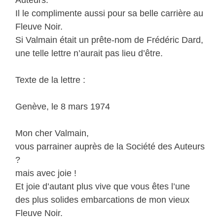
Auteurs.
Il le complimente aussi pour sa belle carrière au
Fleuve Noir.
Si Valmain était un prête-nom de Frédéric Dard,
une telle lettre n’aurait pas lieu d’être.
Texte de la lettre :
Genève, le 8 mars 1974
Mon cher Valmain,
vous parrainer auprès de la Société des Auteurs
?
mais avec joie !
Et joie d’autant plus vive que vous êtes l’une
des plus solides embarcations de mon vieux
Fleuve Noir.