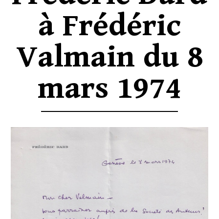
à Frédéric
Valmain du 8
mars 1974