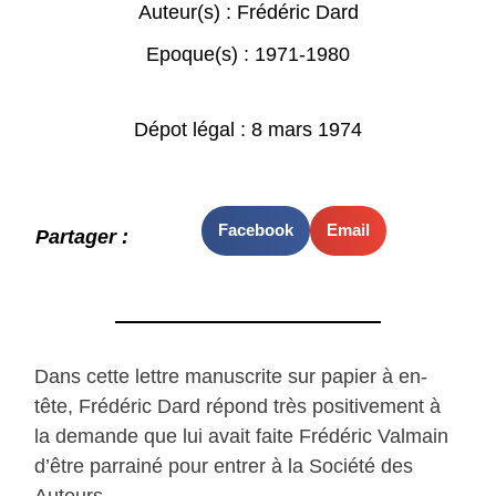
Auteur(s) :
Frédéric Dard
Epoque(s) :
1971-1980
Dépot légal : 8 mars 1974
Facebook
Email
Partager :
Dans cette lettre manuscrite sur papier à en-
tête, Frédéric Dard répond très positivement à
la demande que lui avait faite Frédéric Valmain
d’être parrainé pour entrer à la Société des