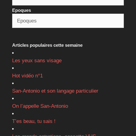
Epoques
Articles populaires cette semaine
Les yeux sans visage
Hot vidéo n°1
San-Antonio et son langage particulier
On l’appelle San-Antonio
T’es beau, tu sais !