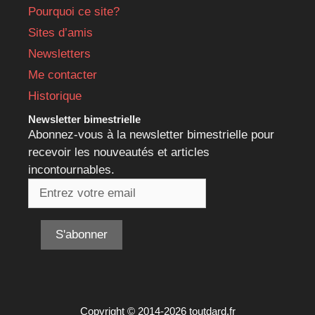
Pourquoi ce site?
Sites d’amis
Newsletters
Me contacter
Historique
Newsletter bimestrielle
Abonnez-vous à la newsletter bimestrielle pour
recevoir les nouveautés et articles
incontournables.
Copyright © 2014-2026 toutdard.fr