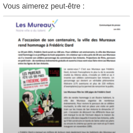
Vous aimerez peut-être :