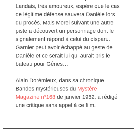
Landais, très amoureux, espère que le cas
de légitime défense sauvera Danièle lors
du procès. Mais Morel suivant une autre
piste a découvert un personnage dont le
signalement répond à celui du disparu.
Garnier peut avoir échappé au geste de
Danièle et ce serait lui qui aurait pris le
bateau pour Gênes…
Alain Dorémieux, dans sa chronique
Bandes mystérieuses du
Mystère
Magazine n°168
de janvier 1962, a rédigé
une critique sans appel à ce film.