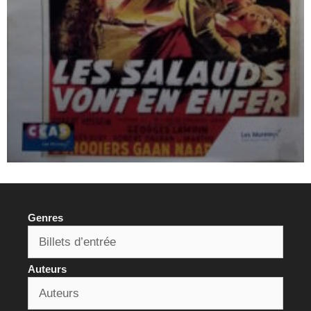
Genres
Auteurs