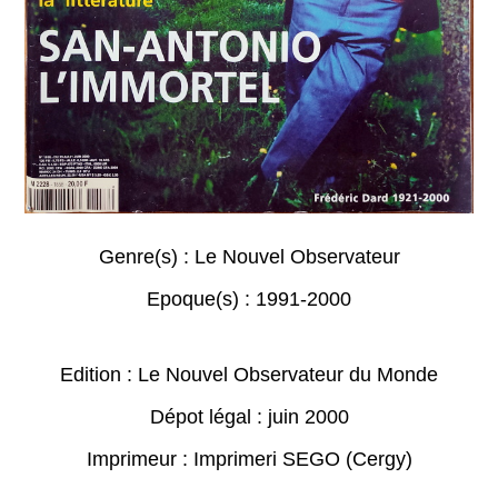
Genre(s) :
Le Nouvel Observateur
Epoque(s) :
1991-2000
Edition : Le Nouvel Observateur du Monde
Dépot légal : juin 2000
Imprimeur : Imprimeri SEGO (Cergy)