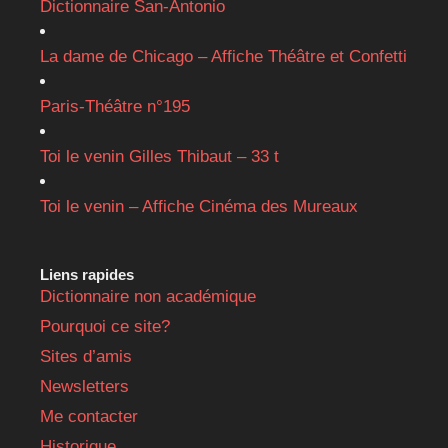
Dictionnaire San-Antonio
La dame de Chicago – Affiche Théâtre et Confetti
Paris-Théâtre n°195
Toi le venin Gilles Thibaut – 33 t
Toi le venin – Affiche Cinéma des Mureaux
Liens rapides
Dictionnaire non académique
Pourquoi ce site?
Sites d’amis
Newsletters
Me contacter
Historique