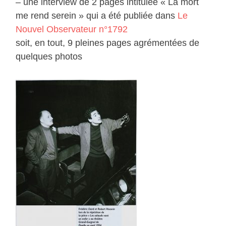
– une interview de 2 pages intitulée « La mort
me rend serein » qui a été publiée dans
Le
Nouvel Observateur n°1792
soit, en tout, 9 pleines pages agrémentées de
quelques photos