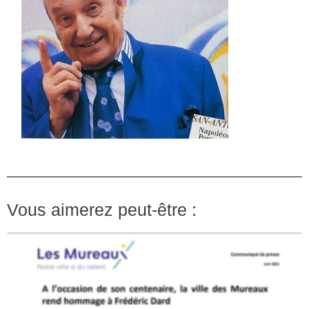
Vous aimerez peut-être :