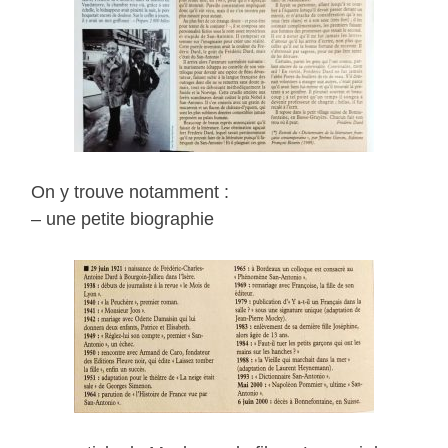
On y trouve notamment :
– une petite biographie