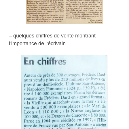
– quelques chiffres de vente montrant
l’importance de l’écrivain