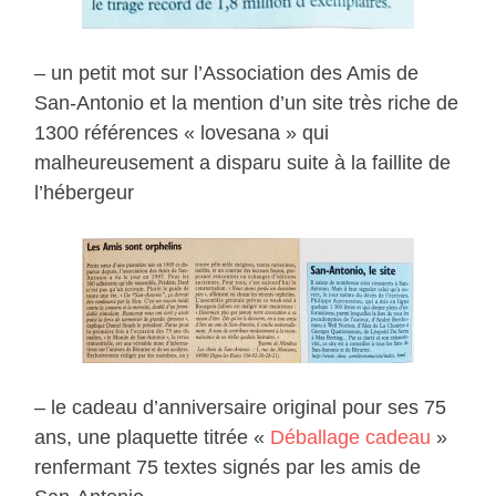
– un petit mot sur l’Association des Amis de
San-Antonio et la mention d’un site très riche de
1300 références « lovesana » qui
malheureusement a disparu suite à la faillite de
l’hébergeur
– le cadeau d’anniversaire original pour ses 75
ans, une plaquette titrée «
Déballage cadeau
»
renfermant 75 textes signés par les amis de