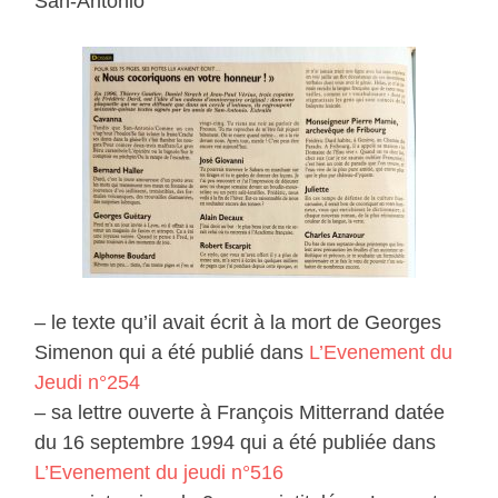
San-Antonio
– le texte qu’il avait écrit à la mort de Georges
Simenon qui a été publié dans
L’Evenement du
Jeudi n°254
– sa lettre ouverte à François Mitterrand datée
du 16 septembre 1994 qui a été publiée dans
L’Evenement du jeudi n°516