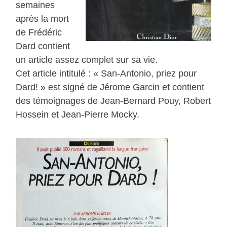
semaines
après la mort
de Frédéric
Dard contient
un article assez complet sur sa vie.
Cet article intitulé : « San-Antonio, priez pour
Dard! » est signé de Jérome Garcin et contient
des témoignages de Jean-Bernard Pouy, Robert
Hossein et Jean-Pierre Mocky.