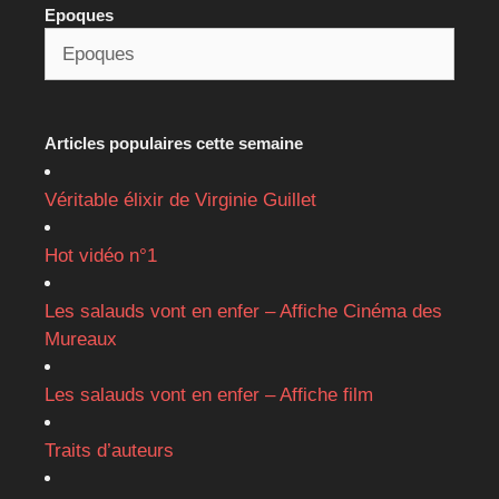
Epoques
Articles populaires cette semaine
Véritable élixir de Virginie Guillet
Hot vidéo n°1
Les salauds vont en enfer – Affiche Cinéma des
Mureaux
Les salauds vont en enfer – Affiche film
Traits d’auteurs