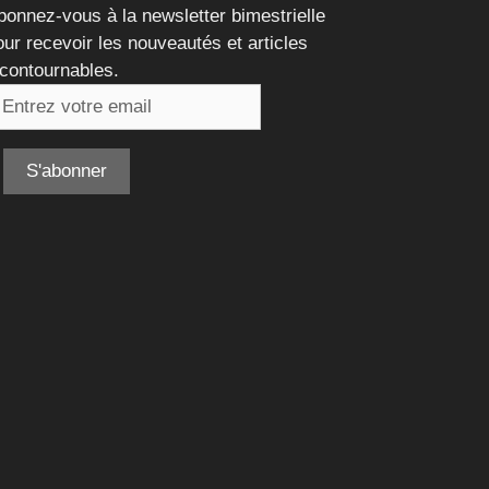
bonnez-vous à la newsletter bimestrielle
our recevoir les nouveautés et articles
ncontournables.