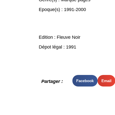
Epoque(s) :
1991-2000
Edition : Fleuve Noir
Dépot légal : 1991
Facebook
Email
Partager :