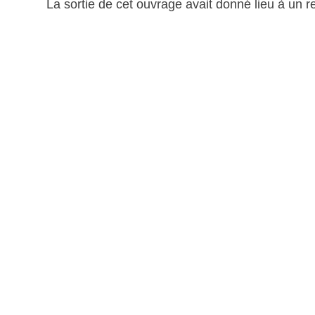
La sortie de cet ouvrage avait donné lieu à un 