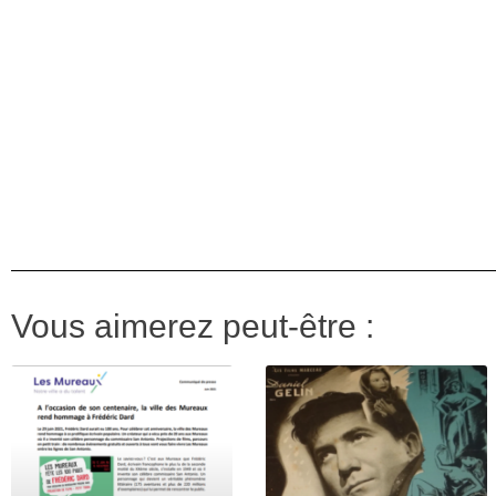
Vous aimerez peut-être :