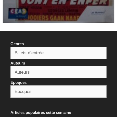
Genres
Auteurs
Epoques
Articles populaires cette semaine