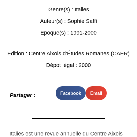
Genre(s) :
Italies
Auteur(s) :
Sophie Saffi
Epoque(s) :
1991-2000
Edition : Centre Aixois d’Études Romanes (CAER)
Dépot légal : 2000
Facebook
Email
Partager :
Italies est une revue annuelle du Centre Aixois