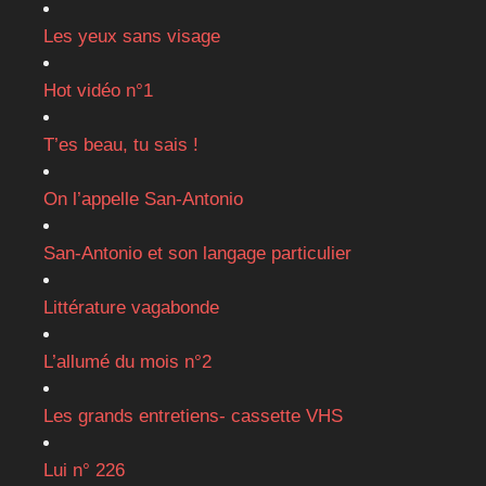
Les yeux sans visage
Hot vidéo n°1
T’es beau, tu sais !
On l’appelle San-Antonio
San-Antonio et son langage particulier
Littérature vagabonde
L’allumé du mois n°2
Les grands entretiens- cassette VHS
Lui n° 226