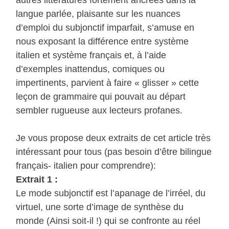
langue parlée, plaisante sur les nuances
d’emploi du subjonctif imparfait, s’amuse en
nous exposant la différence entre système
italien et système français et, à l’aide
d’exemples inattendus, comiques ou
impertinents, parvient à faire « glisser » cette
leçon de grammaire qui pouvait au départ
sembler rugueuse aux lecteurs profanes.
Je vous propose deux extraits de cet article très
intéressant pour tous (pas besoin d’être bilingue
français- italien pour comprendre):
Extrait 1 :
Le mode subjonctif est l’apanage de l’irréel, du
virtuel, une sorte d’image de synthèse du
monde (Ainsi soit-il !) qui se confronte au réel