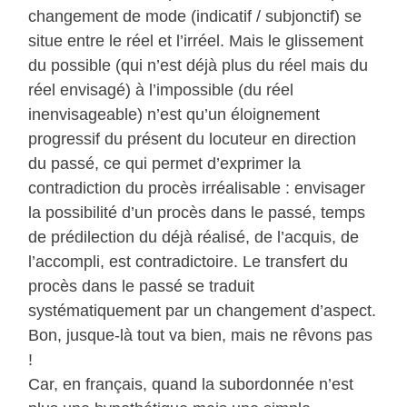
changement de mode (indicatif / subjonctif) se
situe entre le réel et l’irréel. Mais le glissement
du possible (qui n’est déjà plus du réel mais du
réel envisagé) à l’impossible (du réel
inenvisageable) n’est qu’un éloignement
progressif du présent du locuteur en direction
du passé, ce qui permet d’exprimer la
contradiction du procès irréalisable : envisager
la possibilité d’un procès dans le passé, temps
de prédilection du déjà réalisé, de l’acquis, de
l’accompli, est contradictoire. Le transfert du
procès dans le passé se traduit
systématiquement par un changement d’aspect.
Bon, jusque-là tout va bien, mais ne rêvons pas
!
Car, en français, quand la subordonnée n’est