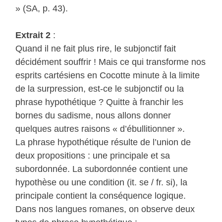
» (SA, p. 43).
Extrait 2
:
Quand il ne fait plus rire, le subjonctif fait
décidément souffrir ! Mais ce qui transforme nos
esprits cartésiens en Cocotte minute à la limite
de la surpression, est-ce le subjonctif ou la
phrase hypothétique ? Quitte à franchir les
bornes du sadisme, nous allons donner
quelques autres raisons « d’ébullitionner ».
La phrase hypothétique résulte de l’union de
deux propositions : une principale et sa
subordonnée. La subordonnée contient une
hypothèse ou une condition (it. se / fr. si), la
principale contient la conséquence logique.
Dans nos langues romanes, on observe deux