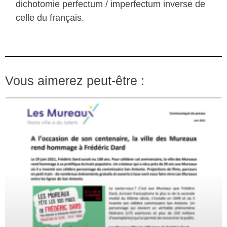
dichotomie perfectum / imperfectum inverse de
celle du français.
Vous aimerez peut-être :