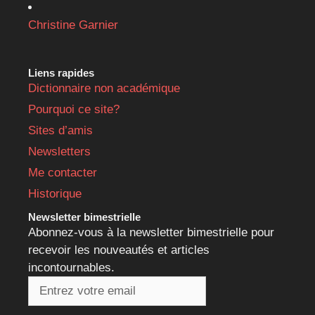
Christine Garnier
Liens rapides
Dictionnaire non académique
Pourquoi ce site?
Sites d’amis
Newsletters
Me contacter
Historique
Newsletter bimestrielle
Abonnez-vous à la newsletter bimestrielle pour
recevoir les nouveautés et articles
incontournables.