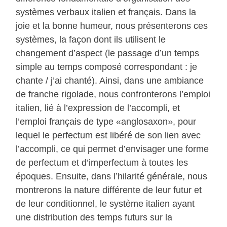
systèmes verbaux italien et français. Dans la
joie et la bonne humeur, nous présenterons ces
systèmes, la façon dont ils utilisent le
changement d’aspect (le passage d’un temps
simple au temps composé correspondant : je
chante / j’ai chanté). Ainsi, dans une ambiance
de franche rigolade, nous confronterons l’emploi
italien, lié à l’expression de l’accompli, et
l’emploi français de type «anglosaxon», pour
lequel le perfectum est libéré de son lien avec
l’accompli, ce qui permet d’envisager une forme
de perfectum et d’imperfectum à toutes les
époques. Ensuite, dans l’hilarité générale, nous
montrerons la nature différente de leur futur et
de leur conditionnel, le système italien ayant
une distribution des temps futurs sur la