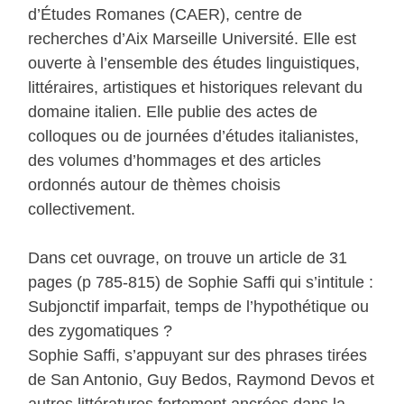
d’Études Romanes (CAER), centre de
recherches d’Aix Marseille Université. Elle est
ouverte à l’ensemble des études linguistiques,
littéraires, artistiques et historiques relevant du
domaine italien. Elle publie des actes de
colloques ou de journées d’études italianistes,
des volumes d’hommages et des articles
ordonnés autour de thèmes choisis
collectivement.
Dans cet ouvrage, on trouve un article de 31
pages (p 785-815) de Sophie Saffi qui s’intitule :
Subjonctif imparfait, temps de l’hypothétique ou
des zygomatiques ?
Sophie Saffi, s’appuyant sur des phrases tirées
de San Antonio, Guy Bedos, Raymond Devos et
autres littératures fortement ancrées dans la