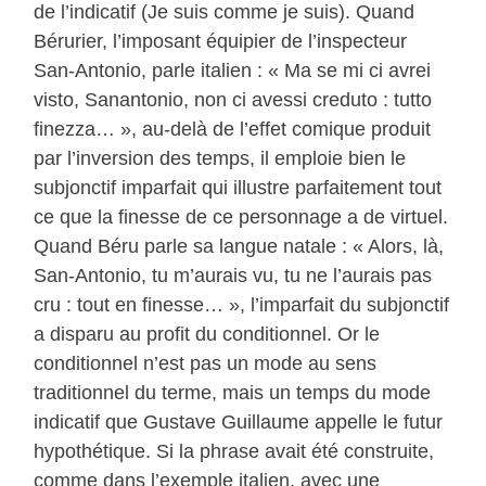
de l’indicatif (Je suis comme je suis). Quand
Bérurier, l’imposant équipier de l’inspecteur
San-Antonio, parle italien : « Ma se mi ci avrei
visto, Sanantonio, non ci avessi creduto : tutto
finezza… », au-delà de l’effet comique produit
par l’inversion des temps, il emploie bien le
subjonctif imparfait qui illustre parfaitement tout
ce que la finesse de ce personnage a de virtuel.
Quand Béru parle sa langue natale : « Alors, là,
San-Antonio, tu m’aurais vu, tu ne l’aurais pas
cru : tout en finesse… », l’imparfait du subjonctif
a disparu au profit du conditionnel. Or le
conditionnel n’est pas un mode au sens
traditionnel du terme, mais un temps du mode
indicatif que Gustave Guillaume appelle le futur
hypothétique. Si la phrase avait été construite,
comme dans l’exemple italien, avec une