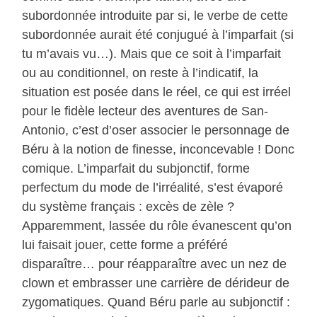
subordonnée introduite par si, le verbe de cette
subordonnée aurait été conjugué à l’imparfait (si
tu m’avais vu…). Mais que ce soit à l’imparfait
ou au conditionnel, on reste à l’indicatif, la
situation est posée dans le réel, ce qui est irréel
pour le fidèle lecteur des aventures de San-
Antonio, c’est d’oser associer le personnage de
Béru à la notion de finesse, inconcevable ! Donc
comique. L’imparfait du subjonctif, forme
perfectum du mode de l’irréalité, s’est évaporé
du système français : excès de zèle ?
Apparemment, lassée du rôle évanescent qu’on
lui faisait jouer, cette forme a préféré
disparaître… pour réapparaître avec un nez de
clown et embrasser une carrière de dérideur de
zygomatiques. Quand Béru parle au subjonctif :