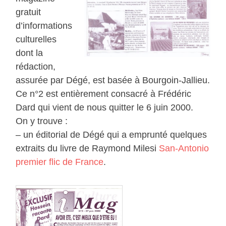
gratuit
d’informations
culturelles
dont la
rédaction,
assurée par Dégé, est basée à Bourgoin-Jallieu.
Ce n°2 est entièrement consacré à Frédéric
Dard qui vient de nous quitter le 6 juin 2000.
On y trouve :
– un éditorial de Dégé qui a emprunté quelques
extraits du livre de Raymond Milesi
San-Antonio
premier flic de France
.