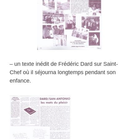
– un texte inédit de Frédéric Dard sur Saint-
Chef où il séjourna longtemps pendant son
enfance.