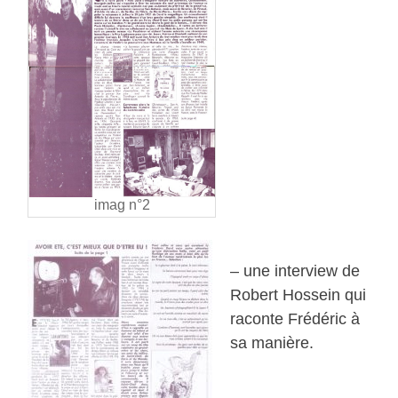
imag n°2
– une interview de
Robert Hossein qui
raconte Frédéric à
sa manière.