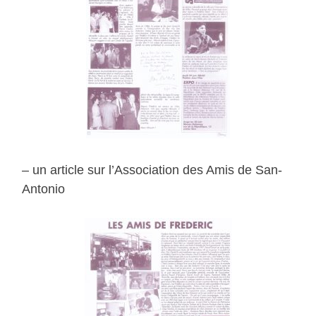
– un article sur l’Association des Amis de San-
Antonio