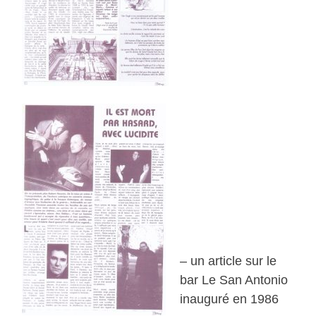
– un article sur le
bar Le San Antonio
inauguré en 1986