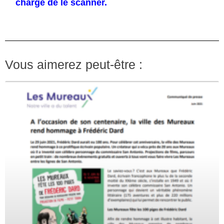
chargé de le scanner.
Vous aimerez peut-être :