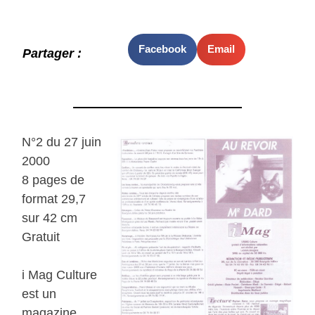
Facebook
Email
Partager :
N°2 du 27 juin
2000
8 pages de
format 29,7
sur 42 cm
Gratuit
i Mag Culture
est un
magazine