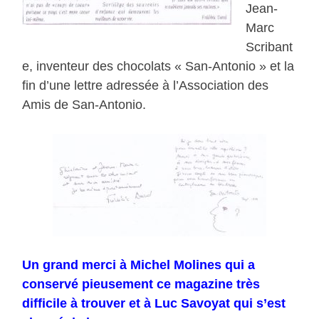
Jean-
Marc
Scribant
e, inventeur des chocolats « San-Antonio » et la
fin d’une lettre adressée à l’Association des
Amis de San-Antonio.
Un grand merci à Michel Molines qui a
conservé pieusement ce magazine très
difficile à trouver et à Luc Savoyat qui s’est