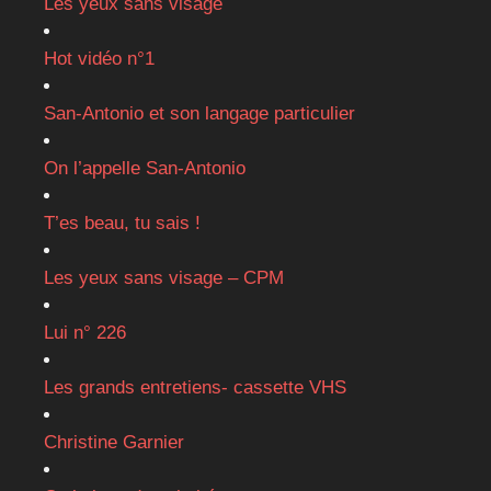
Les yeux sans visage
Hot vidéo n°1
San-Antonio et son langage particulier
On l’appelle San-Antonio
T’es beau, tu sais !
Les yeux sans visage – CPM
Lui n° 226
Les grands entretiens- cassette VHS
Christine Garnier