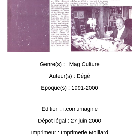
Genre(s) :
i Mag Culture
Auteur(s) :
Dégé
Epoque(s) :
1991-2000
Edition : i.com.imagine
Dépot légal : 27 juin 2000
Imprimeur : Imprimerie Molliard