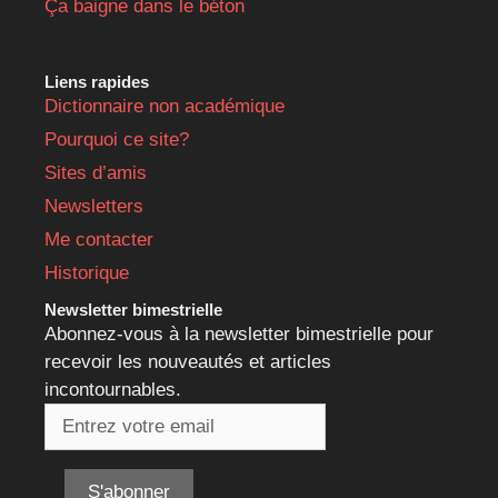
Ça baigne dans le béton
Liens rapides
Dictionnaire non académique
Pourquoi ce site?
Sites d’amis
Newsletters
Me contacter
Historique
Newsletter bimestrielle
Abonnez-vous à la newsletter bimestrielle pour
recevoir les nouveautés et articles
incontournables.