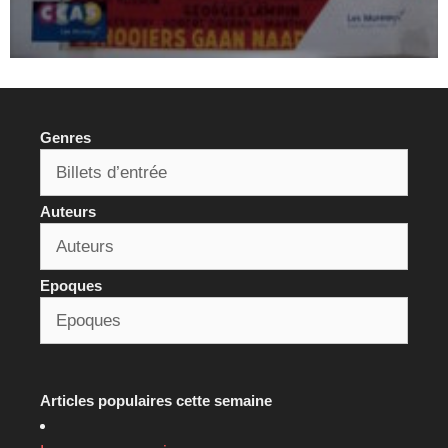
Genres
Auteurs
Epoques
Articles populaires cette semaine