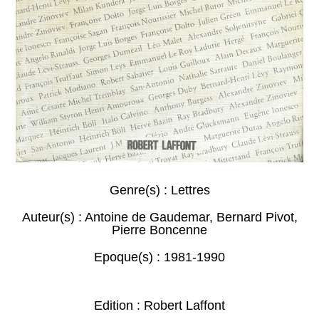
Genre(s) :
Lettres
Auteur(s) :
Antoine de Gaudemar
,
Bernard Pivot
,
Pierre Boncenne
Epoque(s) :
1981-1990
Edition : Robert Laffont