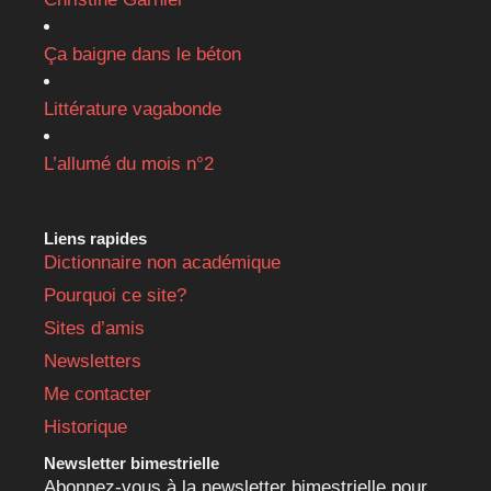
Ça baigne dans le béton
Littérature vagabonde
L’allumé du mois n°2
Liens rapides
Dictionnaire non académique
Pourquoi ce site?
Sites d’amis
Newsletters
Me contacter
Historique
Newsletter bimestrielle
Abonnez-vous à la newsletter bimestrielle pour