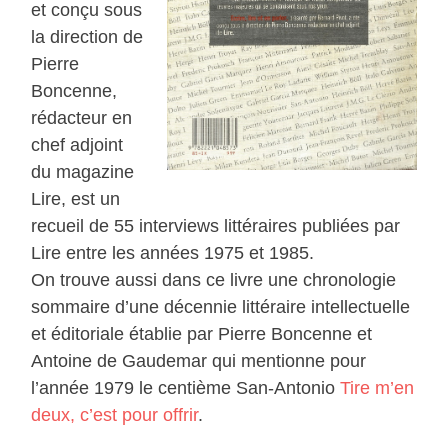
et conçu sous
la direction de
Pierre
Boncenne,
rédacteur en
chef adjoint
du magazine
Lire, est un
recueil de 55 interviews littéraires publiées par
Lire entre les années 1975 et 1985.
On trouve aussi dans ce livre une chronologie
sommaire d’une décennie littéraire intellectuelle
et éditoriale établie par Pierre Boncenne et
Antoine de Gaudemar qui mentionne pour
l’année 1979 le centième San-Antonio
Tire m’en
deux, c’est pour offrir
.