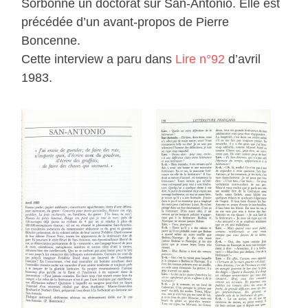
Sorbonne un doctorat sur San-Antonio. Elle est
précédée d’un avant-propos de Pierre
Boncenne.
Cette interview a paru dans
Lire n°92
d’avril
1983.