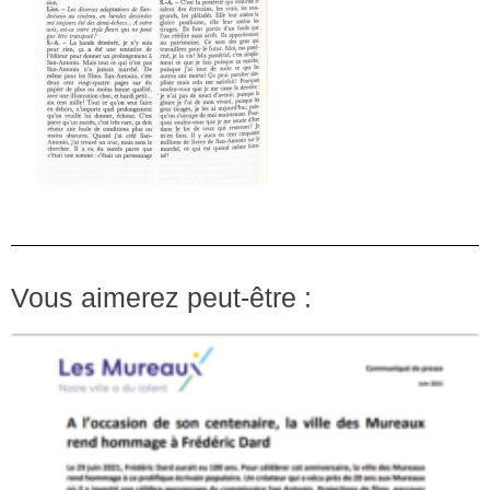
Vous aimerez peut-être :