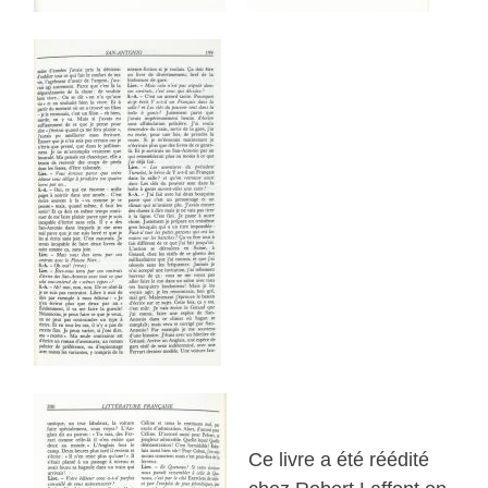
Ce livre a été réédité