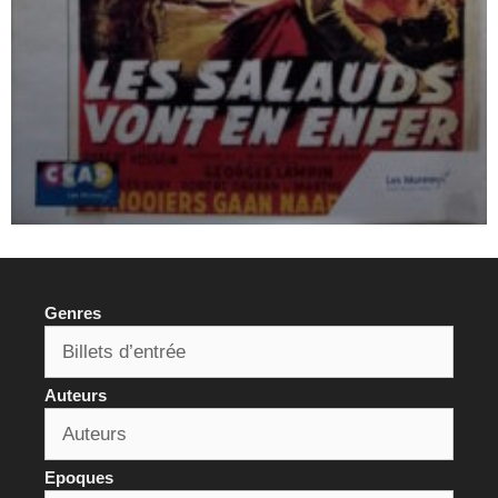
Genres
Auteurs
Epoques