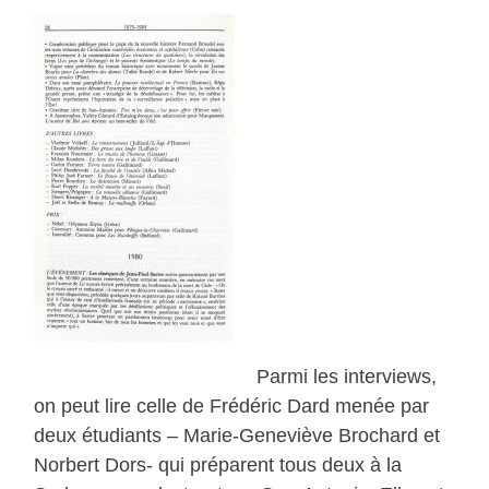
Parmi les interviews,
on peut lire celle de Frédéric Dard menée par
deux étudiants – Marie-Geneviève Brochard et
Norbert Dors- qui préparent tous deux à la