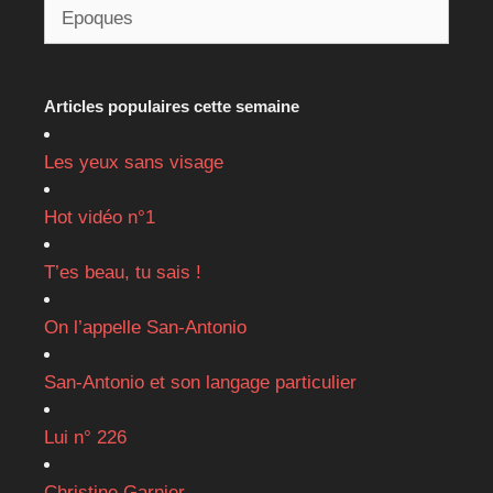
Articles populaires cette semaine
Les yeux sans visage
Hot vidéo n°1
T’es beau, tu sais !
On l’appelle San-Antonio
San-Antonio et son langage particulier
Lui n° 226
Christine Garnier