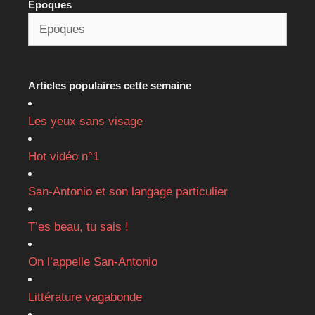
Epoques
Articles populaires cette semaine
Les yeux sans visage
Hot vidéo n°1
San-Antonio et son langage particulier
T’es beau, tu sais !
On l’appelle San-Antonio
Littérature vagabonde