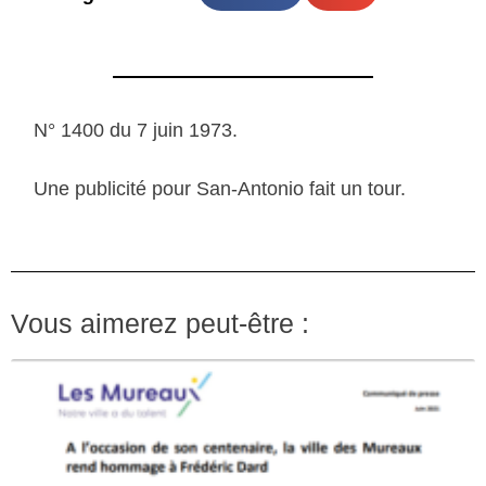
N° 1400 du 7 juin 1973.
Une publicité pour San-Antonio fait un tour.
Vous aimerez peut-être :