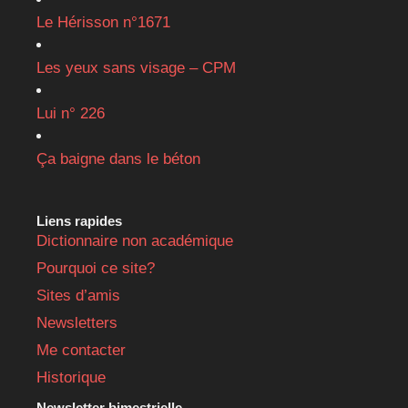
Le Hérisson n°1671
Les yeux sans visage – CPM
Lui n° 226
Ça baigne dans le béton
Liens rapides
Dictionnaire non académique
Pourquoi ce site?
Sites d’amis
Newsletters
Me contacter
Historique
Newsletter bimestrielle