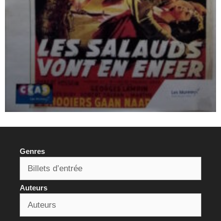
Genres
Auteurs