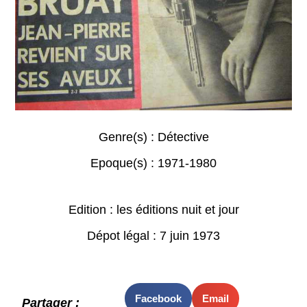
Genre(s) :
Détective
Epoque(s) :
1971-1980
Edition : les éditions nuit et jour
Dépot légal : 7 juin 1973
Facebook
Email
Partager :